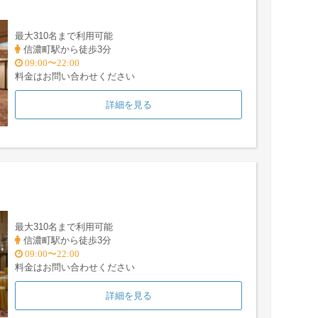
最大310名まで利用可能
信濃町駅から徒歩3分
09:00〜22:00
料金はお問い合わせください
詳細を見る
最大310名まで利用可能
信濃町駅から徒歩3分
09:00〜22:00
料金はお問い合わせください
詳細を見る