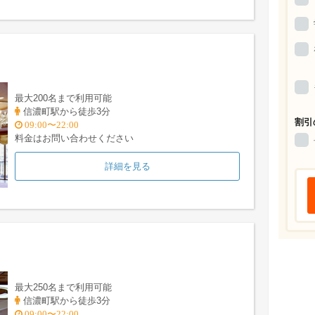
最大200名まで利用可能
信濃町駅から徒歩3分
割引
09:00〜22:00
料金はお問い合わせください
詳細を見る
最大250名まで利用可能
信濃町駅から徒歩3分
09:00〜22:00