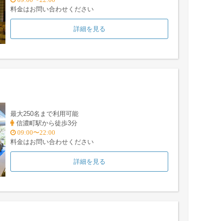
料金はお問い合わせください
詳細を見る
最大250名まで利用可能
信濃町駅から徒歩3分
09:00〜22:00
料金はお問い合わせください
詳細を見る