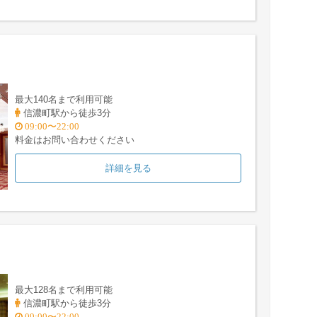
最大140名まで利用可能
信濃町駅から徒歩3分
09:00〜22:00
料金はお問い合わせください
詳細を見る
最大128名まで利用可能
信濃町駅から徒歩3分
09:00〜22:00