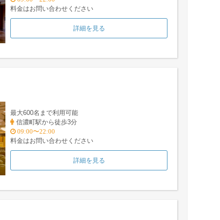
料金はお問い合わせください
詳細を見る
最大600名まで利用可能
信濃町駅から徒歩3分
09:00〜22:00
料金はお問い合わせください
詳細を見る