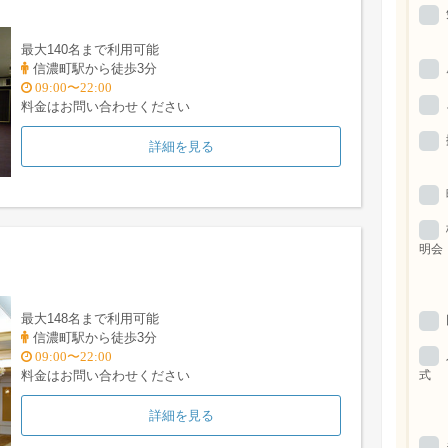
最大140名まで利用可能
信濃町駅から徒歩3分
09:00〜22:00
料金はお問い合わせください
詳細を見る
明会
最大148名まで利用可能
信濃町駅から徒歩3分
09:00〜22:00
式
料金はお問い合わせください
詳細を見る