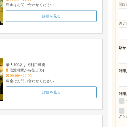
開始
料金はお問い合わせください
詳細を見る
終了
駅か
最大100名まで利用可能
信濃町駅から徒歩3分
利用
09:00〜22:00
料金はお問い合わせください
詳細を見る
利用
クシ