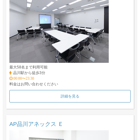
最大58名まで利用可能
品川駅から徒歩3分
00:00〜23:30
料金はお問い合わせください
詳細を見る
AP品川アネックス Ｅ