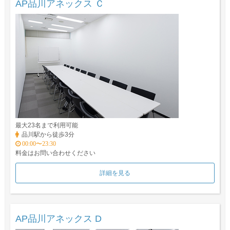
AP品川アネックス Ｃ
最大23名まで利用可能
品川駅から徒歩3分
00:00〜23:30
料金はお問い合わせください
詳細を見る
AP品川アネックス D