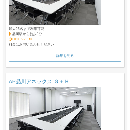
最大23名まで利用可能
品川駅から徒歩3分
00:00〜23:30
料金はお問い合わせください
詳細を見る
AP品川アネックス Ｇ＋Ｈ