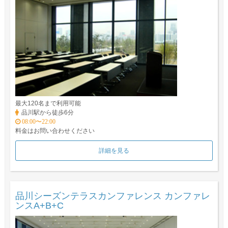
最大120名まで利用可能
品川駅から徒歩6分
08:00〜22:00
料金はお問い合わせください
詳細を見る
品川シーズンテラスカンファレンス カンファレ
ンスA+B+C