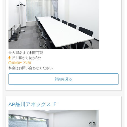
最大15名まで利用可能
品川駅から徒歩3分
00:00〜23:30
料金はお問い合わせください
詳細を見る
AP品川アネックス Ｆ