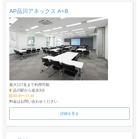
AP品川アネックス A+B
最大117名まで利用可能
品川駅から徒歩3分
00:00〜23:30
料金はお問い合わせください
詳細を見る