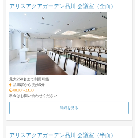
アリスアクアガーデン品川 会議室（全面）
最大250名まで利用可能
品川駅から徒歩3分
00:00〜23:30
料金はお問い合わせください
詳細を見る
アリスアクアガーデン品川 会議室（半面）