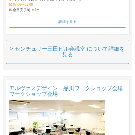
08:00〜22:00
料金目安(1h) ￥1〜
詳細を見る
> センチュリー三田ビル会議室 について詳細を
見る
アルヴァスデザイン 品川ワークショップ会場
ワークショップ会場