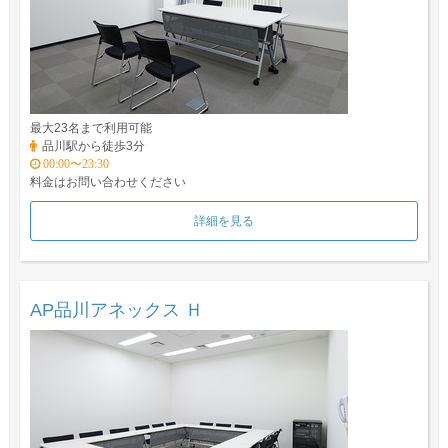
最大23名まで利用可能
品川駅から徒歩3分
00:00〜23:30
料金はお問い合わせください
詳細を見る
AP品川アネックス Ｈ