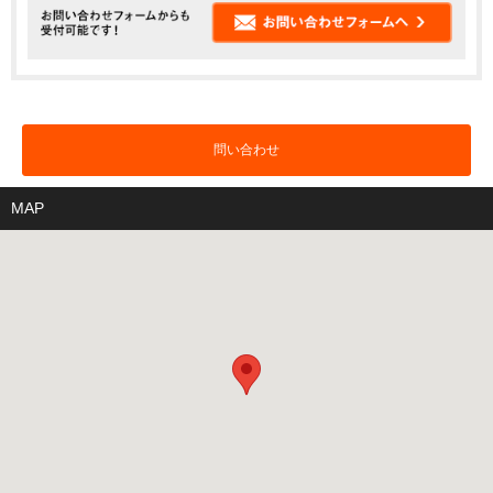
問い合わせ
MAP