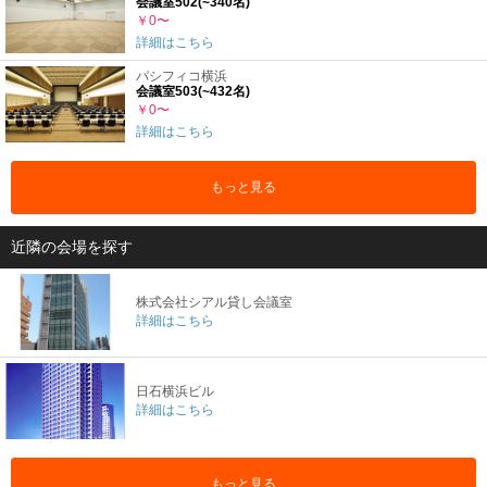
会議室502(~340名)
￥0〜
詳細はこちら
パシフィコ横浜
会議室503(~432名)
￥0〜
詳細はこちら
もっと見る
近隣の会場を探す
株式会社シアル貸し会議室
詳細はこちら
日石横浜ビル
詳細はこちら
もっと見る