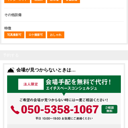
その他設備
特徴
写真撮影可
ロケ撮影可
おしゃれ
予約する
会場が見つからないときは…