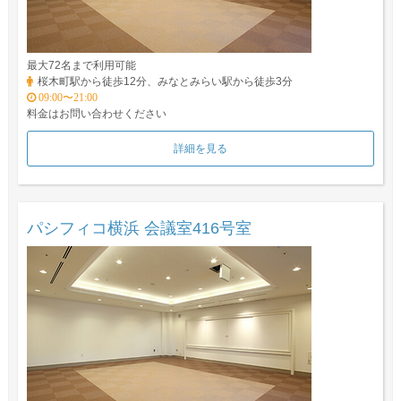
最大72名まで利用可能
桜木町駅から徒歩12分、みなとみらい駅から徒歩3分
09:00〜21:00
料金はお問い合わせください
詳細を見る
パシフィコ横浜 会議室416号室