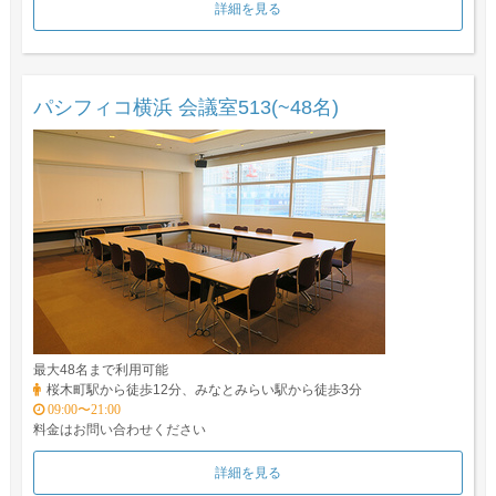
詳細を見る
パシフィコ横浜 会議室513(~48名)
最大48名まで利用可能
桜木町駅から徒歩12分、みなとみらい駅から徒歩3分
09:00〜21:00
料金はお問い合わせください
詳細を見る