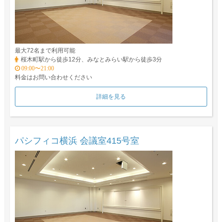
最大72名まで利用可能
桜木町駅から徒歩12分、みなとみらい駅から徒歩3分
09:00〜21:00
料金はお問い合わせください
詳細を見る
パシフィコ横浜 会議室415号室