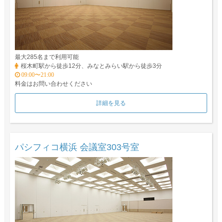
最大285名まで利用可能
桜木町駅から徒歩12分、みなとみらい駅から徒歩3分
09:00〜21:00
料金はお問い合わせください
詳細を見る
パシフィコ横浜 会議室303号室