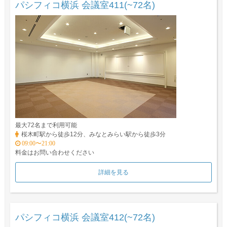
パシフィコ横浜 会議室411(~72名)
最大72名まで利用可能
桜木町駅から徒歩12分、みなとみらい駅から徒歩3分
09:00〜21:00
料金はお問い合わせください
詳細を見る
パシフィコ横浜 会議室412(~72名)