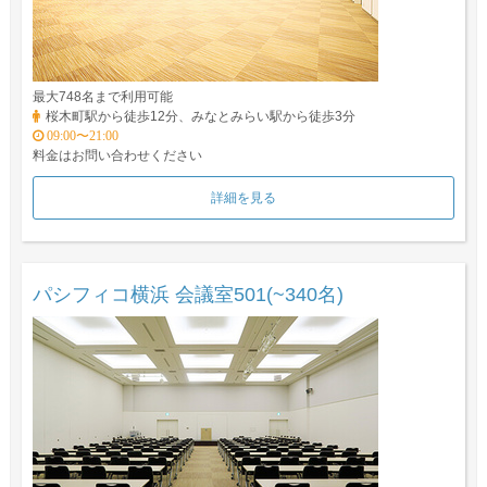
最大748名まで利用可能
桜木町駅から徒歩12分、みなとみらい駅から徒歩3分
09:00〜21:00
料金はお問い合わせください
詳細を見る
パシフィコ横浜 会議室501(~340名)