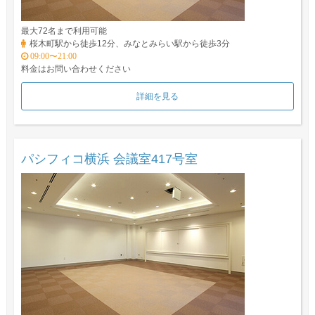
最大72名まで利用可能
桜木町駅から徒歩12分、みなとみらい駅から徒歩3分
09:00〜21:00
料金はお問い合わせください
詳細を見る
パシフィコ横浜 会議室417号室