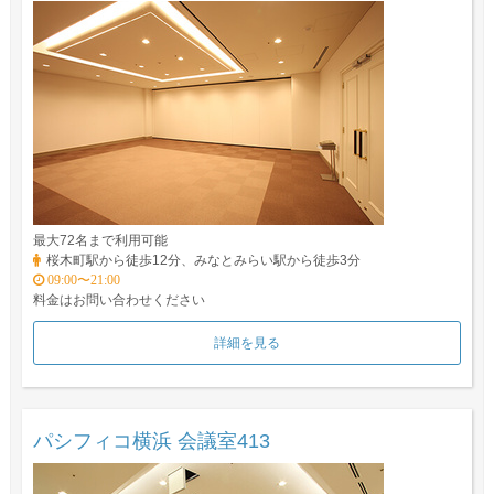
最大72名まで利用可能
桜木町駅から徒歩12分、みなとみらい駅から徒歩3分
09:00〜21:00
料金はお問い合わせください
詳細を見る
パシフィコ横浜 会議室413