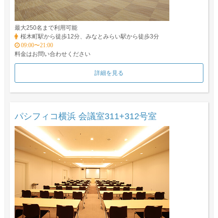
最大250名まで利用可能
桜木町駅から徒歩12分、みなとみらい駅から徒歩3分
09:00〜21:00
料金はお問い合わせください
詳細を見る
パシフィコ横浜 会議室311+312号室