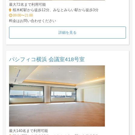
最大72名まで利用可能
桜木町駅から徒歩12分、みなとみらい駅から徒歩3分
09:00〜21:00
料金はお問い合わせください
詳細を見る
パシフィコ横浜 会議室418号室
最大140名まで利用可能