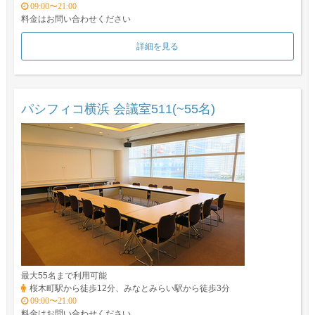
09:00〜21:00
料金はお問い合わせください
詳細を見る
パシフィコ横浜 会議室511(~55名)
最大55名まで利用可能
桜木町駅から徒歩12分、みなとみらい駅から徒歩3分
09:00〜21:00
料金はお問い合わせください