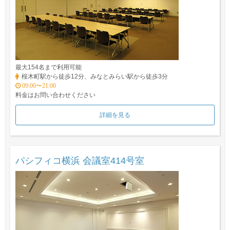
最大154名まで利用可能
桜木町駅から徒歩12分、みなとみらい駅から徒歩3分
09:00〜21:00
料金はお問い合わせください
詳細を見る
パシフィコ横浜 会議室414号室