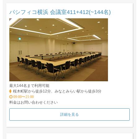
パシフィコ横浜 会議室411+412(~144名)
最大144名まで利用可能
桜木町駅から徒歩12分、みなとみらい駅から徒歩3分
09:00〜21:00
料金はお問い合わせください
詳細を見る