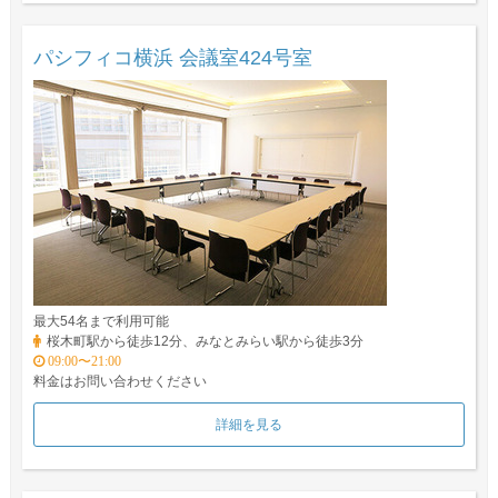
パシフィコ横浜 会議室424号室
最大54名まで利用可能
桜木町駅から徒歩12分、みなとみらい駅から徒歩3分
09:00〜21:00
料金はお問い合わせください
詳細を見る