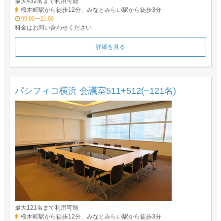
最大432名まで利用可能
桜木町駅から徒歩12分、みなとみらい駅から徒歩3分
09:00〜21:00
料金はお問い合わせください
詳細を見る
パシフィコ横浜 会議室511+512(~121名)
最大121名まで利用可能
桜木町駅から徒歩12分、みなとみらい駅から徒歩3分