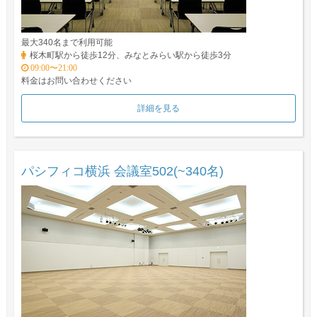
最大340名まで利用可能
桜木町駅から徒歩12分、みなとみらい駅から徒歩3分
09:00〜21:00
料金はお問い合わせください
詳細を見る
パシフィコ横浜 会議室502(~340名)