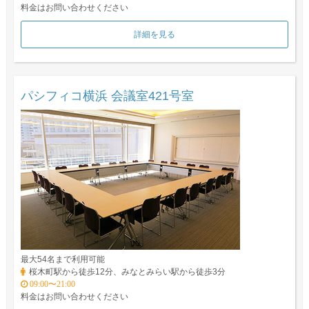
料金はお問い合わせください
詳細を見る
パシフィコ横浜 会議室421号室
最大54名まで利用可能
桜木町駅から徒歩12分、みなとみらい駅から徒歩3分
09:00〜21:00
料金はお問い合わせください