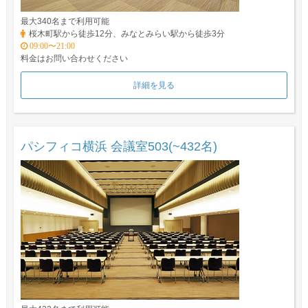
最大340名まで利用可能
桜木町駅から徒歩12分、みなとみらい駅から徒歩3分
09:00〜21:00
料金はお問い合わせください
詳細を見る
パシフィコ横浜 会議室503(~432名)