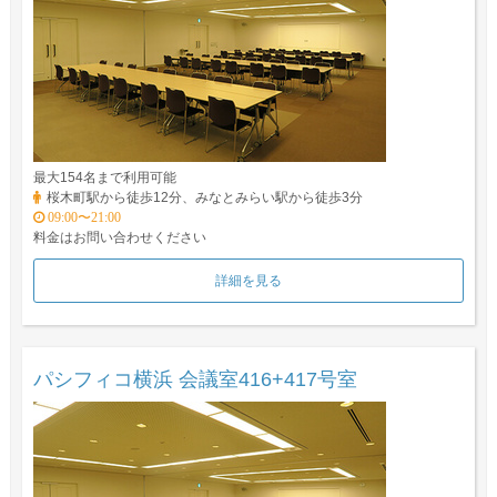
最大154名まで利用可能
桜木町駅から徒歩12分、みなとみらい駅から徒歩3分
09:00〜21:00
料金はお問い合わせください
詳細を見る
パシフィコ横浜 会議室416+417号室