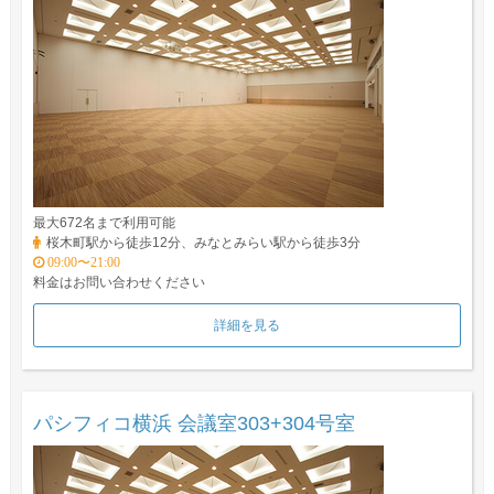
最大672名まで利用可能
桜木町駅から徒歩12分、みなとみらい駅から徒歩3分
09:00〜21:00
料金はお問い合わせください
詳細を見る
パシフィコ横浜 会議室303+304号室