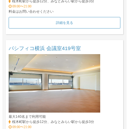
桜木町駅から徒歩12分、みなとみらい駅から徒歩3分
09:00〜21:00
料金はお問い合わせください
詳細を見る
パシフィコ横浜 会議室419号室
最大140名まで利用可能
桜木町駅から徒歩12分、みなとみらい駅から徒歩3分
09:00〜21:00