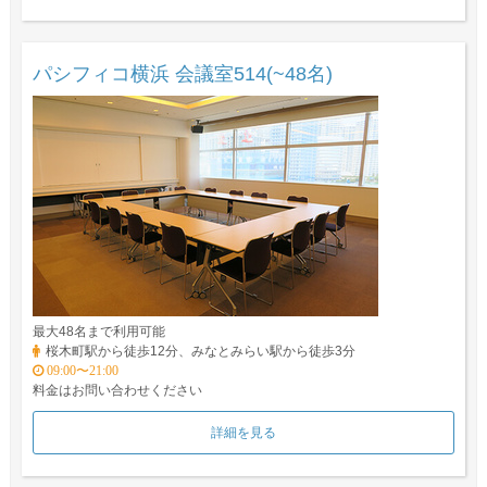
パシフィコ横浜 会議室514(~48名)
最大48名まで利用可能
桜木町駅から徒歩12分、みなとみらい駅から徒歩3分
09:00〜21:00
料金はお問い合わせください
詳細を見る