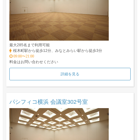
最大285名まで利用可能
桜木町駅から徒歩12分、みなとみらい駅から徒歩3分
09:00〜21:00
料金はお問い合わせください
詳細を見る
パシフィコ横浜 会議室302号室