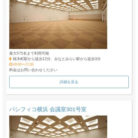
最大575名まで利用可能
桜木町駅から徒歩12分、みなとみらい駅から徒歩3分
09:00〜21:00
料金はお問い合わせください
詳細を見る
パシフィコ横浜 会議室301号室