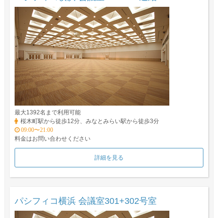
最大1392名まで利用可能
桜木町駅から徒歩12分、みなとみらい駅から徒歩3分
09:00〜21:00
料金はお問い合わせください
詳細を見る
パシフィコ横浜 会議室301+302号室