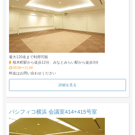
最大120名まで利用可能
桜木町駅から徒歩12分、みなとみらい駅から徒歩3分
09:00〜21:00
料金はお問い合わせください
詳細を見る
パシフィコ横浜 会議室414+415号室