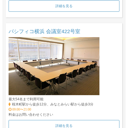
詳細を見る
パシフィコ横浜 会議室422号室
最大54名まで利用可能
桜木町駅から徒歩12分、みなとみらい駅から徒歩3分
09:00〜21:00
料金はお問い合わせください
詳細を見る