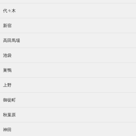
代々木
新宿
高田馬場
池袋
巣鴨
上野
御徒町
秋葉原
神田