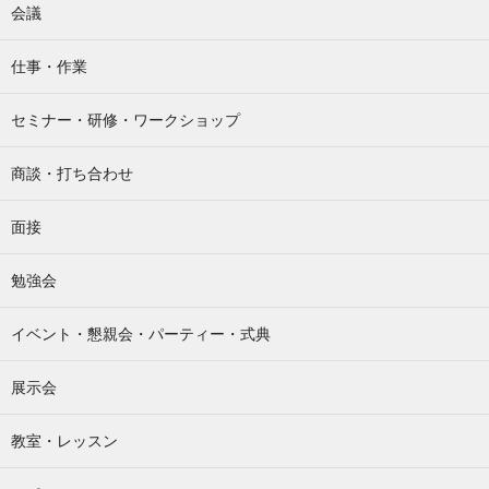
会議
仕事・作業
セミナー・研修・ワークショップ
商談・打ち合わせ
面接
勉強会
イベント・懇親会・パーティー・式典
展示会
教室・レッスン