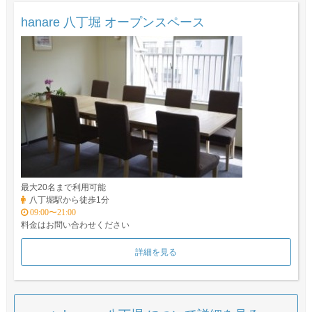
hanare 八丁堀 オープンスペース
最大20名まで利用可能
八丁堀駅から徒歩1分
09:00〜21:00
料金はお問い合わせください
詳細を見る