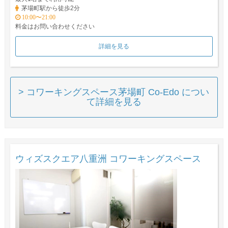
茅場町駅から徒歩2分
10:00〜21:00
料金はお問い合わせください
詳細を見る
> コワーキングスペース茅場町 Co-Edo につい
て詳細を見る
ウィズスクエア八重洲 コワーキングスペース