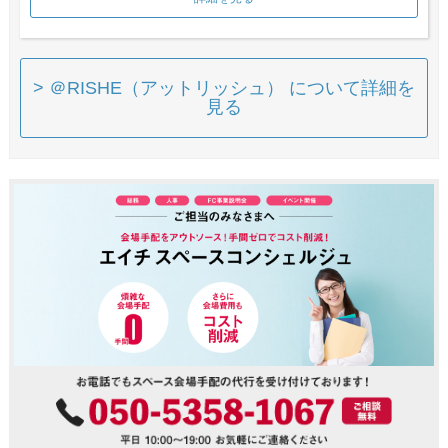
> ＠RISHE（アットリッシュ） について詳細を
見る