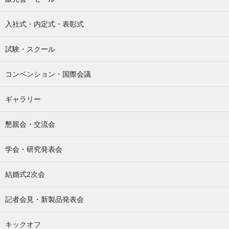
入社式・内定式・表彰式
試験・スクール
コンベンション・国際会議
ギャラリー
懇親会・交流会
学会・研究発表会
結婚式2次会
記者会見・新製品発表会
キックオフ