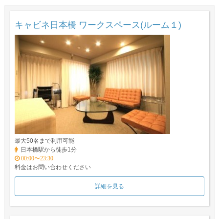
キャビネ日本橋 ワークスペース(ルーム１)
最大50名まで利用可能
日本橋駅から徒歩1分
00:00〜23:30
料金はお問い合わせください
詳細を見る