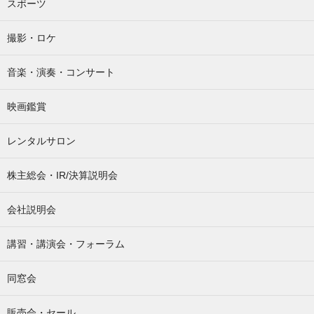
スポーツ
撮影・ロケ
音楽・演奏・コンサート
映画鑑賞
レンタルサロン
株主総会・IR/決算説明会
会社説明会
講習・講演会・フォーラム
同窓会
販売会・セール