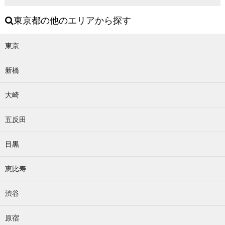
東京都の他のエリアから探す
東京
新橋
大崎
五反田
目黒
恵比寿
渋谷
原宿