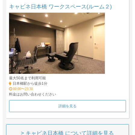
キャビネ日本橋 ワークスペース(ルーム２)
最大50名まで利用可能
日本橋駅から徒歩1分
00:00〜23:30
料金はお問い合わせください
詳細を見る
> キャビネ日本橋 について詳細を見る