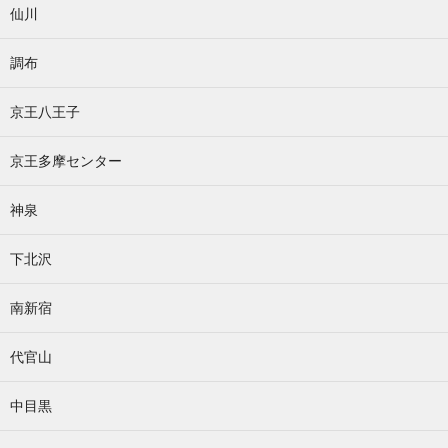
仙川
調布
京王八王子
京王多摩センター
神泉
下北沢
南新宿
代官山
中目黒