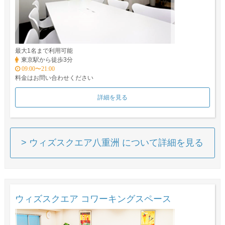
最大1名まで利用可能
東京駅から徒歩3分
09:00〜21:00
料金はお問い合わせください
詳細を見る
> ウィズスクエア八重洲 について詳細を見る
ウィズスクエア コワーキングスペース