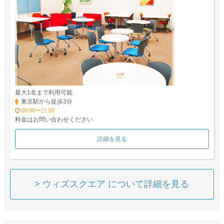
最大1名まで利用可能
東京駅から徒歩3分
09:00〜21:00
料金はお問い合わせください
詳細を見る
> ウィズスクエア について詳細を見る