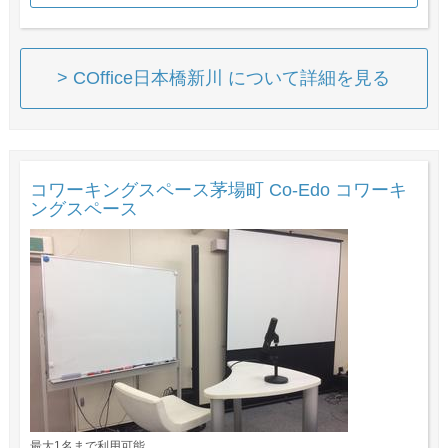
> COffice日本橋新川 について詳細を見る
コワーキングスペース茅場町 Co-Edo コワーキ
ングスペース
最大1名まで利用可能