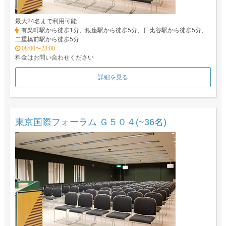
最大24名まで利用可能
有楽町駅から徒歩1分、銀座駅から徒歩5分、日比谷駅から徒歩5分、
二重橋前駅から徒歩5分
08:00〜23:00
料金はお問い合わせください
詳細を見る
東京国際フォーラム Ｇ５０４(~36名)