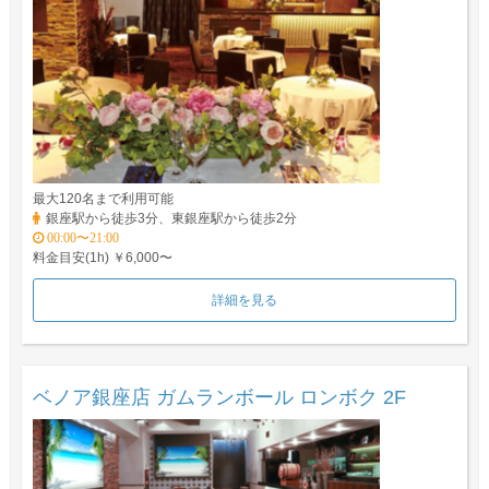
最大120名まで利用可能
銀座駅から徒歩3分、東銀座駅から徒歩2分
00:00〜21:00
料金目安(1h) ￥6,000〜
詳細を見る
ベノア銀座店 ガムランボール ロンボク 2F