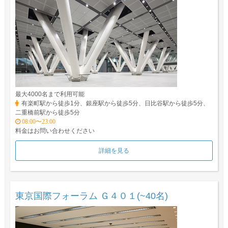
最大4000名まで利用可能
有楽町駅から徒歩1分、銀座駅から徒歩5分、日比谷駅から徒歩5分、
二重橋前駅から徒歩5分
08:00〜23:00
料金はお問い合わせください
詳細を見る
東京国際フォーラム Ｇ４０１(~40名)