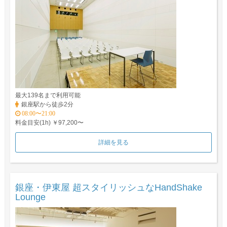
最大139名まで利用可能
銀座駅から徒歩2分
08:00〜21:00
料金目安(1h) ￥97,200〜
詳細を見る
銀座・伊東屋 超スタイリッシュなHandShake
Lounge