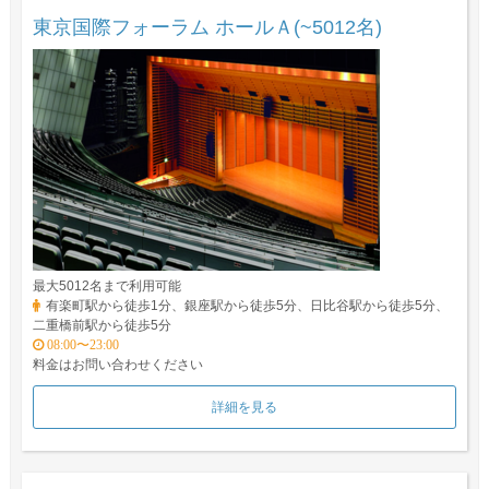
東京国際フォーラム ホールＡ(~5012名)
最大5012名まで利用可能
有楽町駅から徒歩1分、銀座駅から徒歩5分、日比谷駅から徒歩5分、
二重橋前駅から徒歩5分
08:00〜23:00
料金はお問い合わせください
詳細を見る