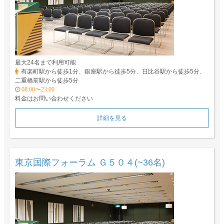
最大24名まで利用可能
有楽町駅から徒歩1分、銀座駅から徒歩5分、日比谷駅から徒歩5分、
二重橋前駅から徒歩5分
08:00〜23:00
料金はお問い合わせください
詳細を見る
東京国際フォーラム Ｇ５０４(~36名)