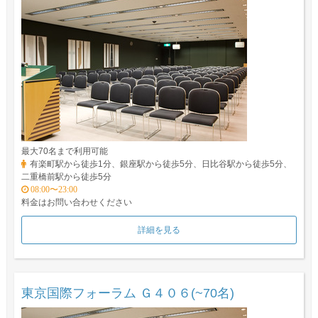
最大70名まで利用可能
有楽町駅から徒歩1分、銀座駅から徒歩5分、日比谷駅から徒歩5分、
二重橋前駅から徒歩5分
08:00〜23:00
料金はお問い合わせください
詳細を見る
東京国際フォーラム Ｇ４０６(~70名)