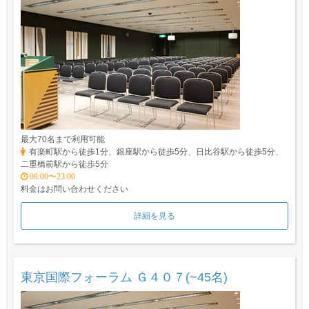
最大70名まで利用可能
有楽町駅から徒歩1分、銀座駅から徒歩5分、日比谷駅から徒歩5分、
二重橋前駅から徒歩5分
08:00〜23:00
料金はお問い合わせください
詳細を見る
東京国際フォーラム Ｇ４０７(~45名)