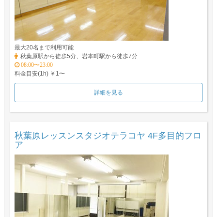
最大20名まで利用可能
秋葉原駅から徒歩5分、岩本町駅から徒歩7分
08:00〜23:00
料金目安(1h) ￥1〜
詳細を見る
秋葉原レッスンスタジオテラコヤ 4F多目的フロ
ア