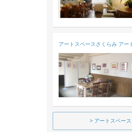
アートスペースさくらみ アー
> アートスペー