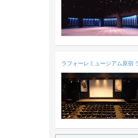
ラフォーレミュージアム原宿 