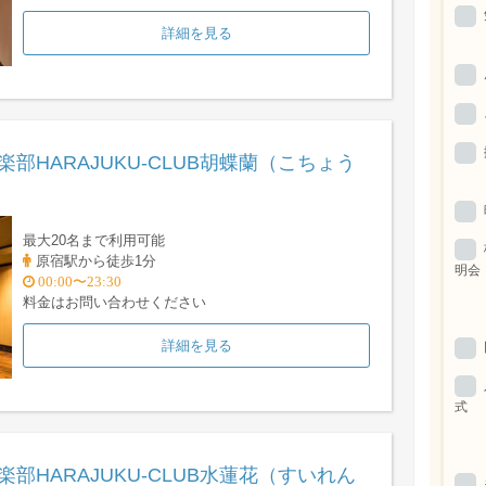
詳細を見る
楽部HARAJUKU-CLUB胡蝶蘭（こちょう
最大20名まで利用可能
原宿駅から徒歩1分
明会
00:00〜23:30
料金はお問い合わせください
詳細を見る
式
楽部HARAJUKU-CLUB水蓮花（すいれん