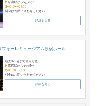
原宿駅から徒歩5分
00:00〜23:30
料金はお問い合わせください
詳細を見る
ラフォーレミュージアム原宿ホール
最大373名まで利用可能
原宿駅から徒歩5分
00:00〜23:30
料金はお問い合わせください
詳細を見る