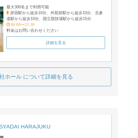
最大300名まで利用可能
原宿駅から徒歩10分、外苑前駅から徒歩10分、北参
道駅から徒歩10分、国立競技場駅から徒歩15分
00:00〜23:30
料金はお問い合わせください
詳細を見る
本社ホール について詳細を見る
SYADAI HARAJUKU