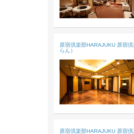
原宿倶楽部HARAJUKU 原宿倶
らん）
原宿倶楽部HARAJUKU 原宿倶