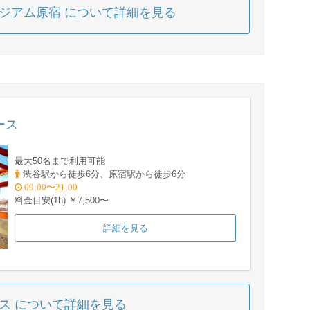
ージアム原宿 について詳細を見る
ース
最大50名まで利用可能
渋谷駅から徒歩6分、原宿駅から徒歩6分
09:00〜21:00
料金目安(1h) ￥7,500〜
詳細を見る
ウス について詳細を見る