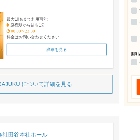
最大10名まで利用可能
原宿駅から徒歩1分
00:00〜23:30
料金はお問い合わせください
詳細を見る
割引
RAJUKU について詳細を見る
会社田谷本社ホール