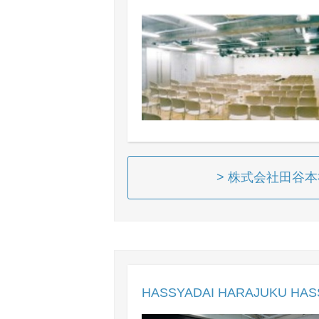
> 株式会社田谷
HASSYADAI HARAJUKU HAS