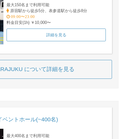
最大150名まで利用可能
原宿駅から徒歩5分、表参道駅から徒歩8分
09:00〜23:00
料金目安(1h) ￥10,000〜
詳細を見る
 HARAJUKU について詳細を見る
ベントホール(~400名)
最大400名まで利用可能