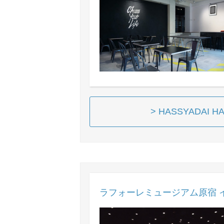
> HASSYADAI
ラフォーレミュージアム原宿 イ