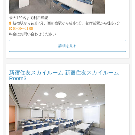
最大120名まで利用可能
新宿駅から徒歩7分、西新宿駅から徒歩5分、都庁前駅から徒歩2分
09:00〜21:00
料金はお問い合わせください
詳細を見る
新宿住友スカイルーム 新宿住友スカイルーム
Room3