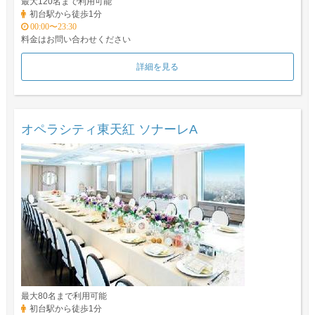
最大120名まで利用可能
初台駅から徒歩1分
00:00〜23:30
料金はお問い合わせください
詳細を見る
オペラシティ東天紅 ソナーレA
最大80名まで利用可能
初台駅から徒歩1分