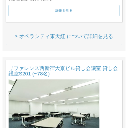
詳細を見る
> オペラシティ東天紅 について詳細を見る
リファレンス西新宿大京ビル貸し会議室 貸し会
議室S201 (~78名)