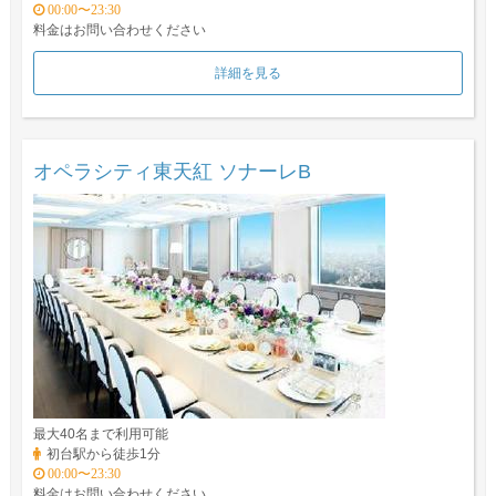
00:00〜23:30
料金はお問い合わせください
詳細を見る
オペラシティ東天紅 ソナーレB
最大40名まで利用可能
初台駅から徒歩1分
00:00〜23:30
料金はお問い合わせください