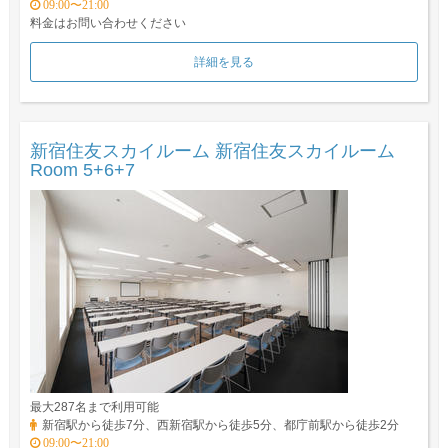
09:00〜21:00
料金はお問い合わせください
詳細を見る
新宿住友スカイルーム 新宿住友スカイルーム
Room 5+6+7
最大287名まで利用可能
新宿駅から徒歩7分、西新宿駅から徒歩5分、都庁前駅から徒歩2分
09:00〜21:00