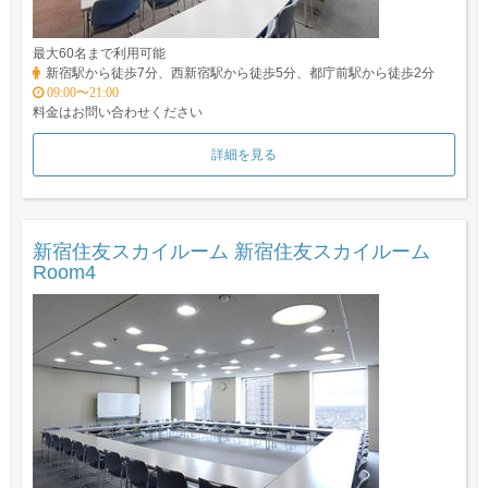
最大60名まで利用可能
新宿駅から徒歩7分、西新宿駅から徒歩5分、都庁前駅から徒歩2分
09:00〜21:00
料金はお問い合わせください
詳細を見る
新宿住友スカイルーム 新宿住友スカイルーム
Room4