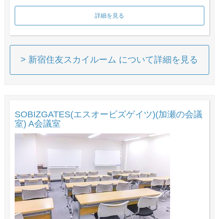
詳細を見る
> 新宿住友スカイルーム について詳細を見る
SOBIZGATES(エスオービズゲイツ)(加瀬の会議
室) A会議室