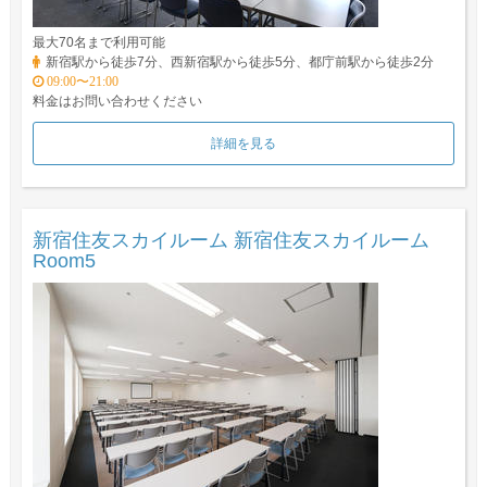
最大70名まで利用可能
新宿駅から徒歩7分、西新宿駅から徒歩5分、都庁前駅から徒歩2分
09:00〜21:00
料金はお問い合わせください
詳細を見る
新宿住友スカイルーム 新宿住友スカイルーム
Room5