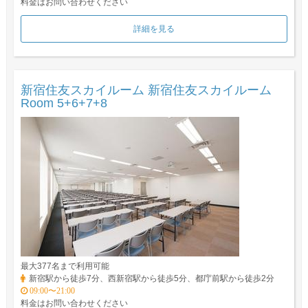
料金はお問い合わせください
詳細を見る
新宿住友スカイルーム 新宿住友スカイルーム
Room 5+6+7+8
最大377名まで利用可能
新宿駅から徒歩7分、西新宿駅から徒歩5分、都庁前駅から徒歩2分
09:00〜21:00
料金はお問い合わせください