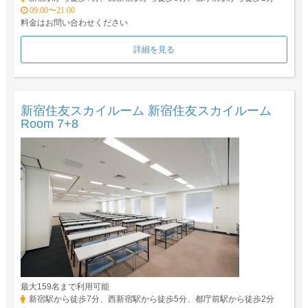
09:00〜21:00
料金はお問い合わせください
詳細を見る
新宿住友スカイルーム 新宿住友スカイルーム
Room 7+8
最大159名まで利用可能
新宿駅から徒歩7分、西新宿駅から徒歩5分、都庁前駅から徒歩2分