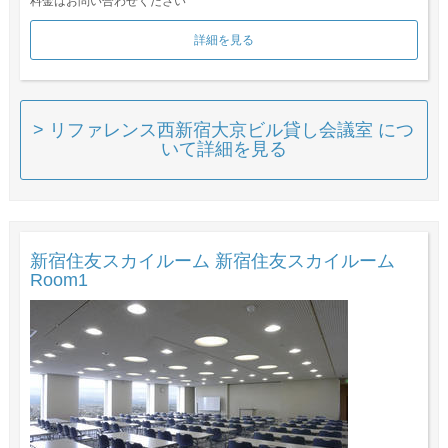
料金はお問い合わせください
詳細を見る
> リファレンス西新宿大京ビル貸し会議室 につ
いて詳細を見る
新宿住友スカイルーム 新宿住友スカイルーム
Room1