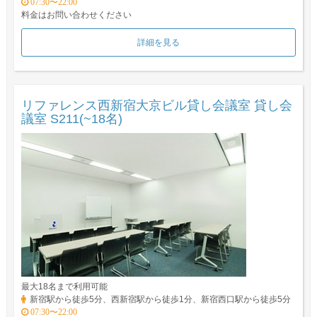
07:30〜22:00
料金はお問い合わせください
詳細を見る
リファレンス西新宿大京ビル貸し会議室 貸し会
議室 S211(~18名)
最大18名まで利用可能
新宿駅から徒歩5分、西新宿駅から徒歩1分、新宿西口駅から徒歩5分
07:30〜22:00