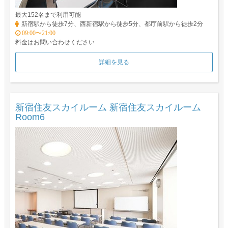
最大152名まで利用可能
新宿駅から徒歩7分、西新宿駅から徒歩5分、都庁前駅から徒歩2分
09:00〜21:00
料金はお問い合わせください
詳細を見る
新宿住友スカイルーム 新宿住友スカイルーム
Room6