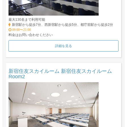
最大130名まで利用可能
新宿駅から徒歩7分、西新宿駅から徒歩5分、都庁前駅から徒歩2分
09:00〜21:00
料金はお問い合わせください
詳細を見る
新宿住友スカイルーム 新宿住友スカイルーム
Room2