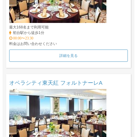
最大168名まで利用可能
初台駅から徒歩1分
00:00〜23:30
料金はお問い合わせください
詳細を見る
オペラシティ東天紅 フォルトナーレA