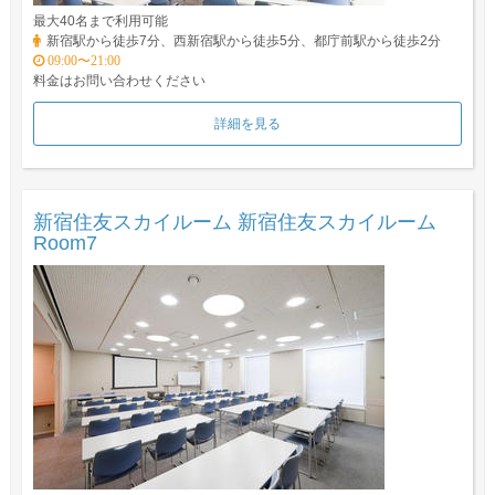
最大40名まで利用可能
新宿駅から徒歩7分、西新宿駅から徒歩5分、都庁前駅から徒歩2分
09:00〜21:00
料金はお問い合わせください
詳細を見る
新宿住友スカイルーム 新宿住友スカイルーム
Room7