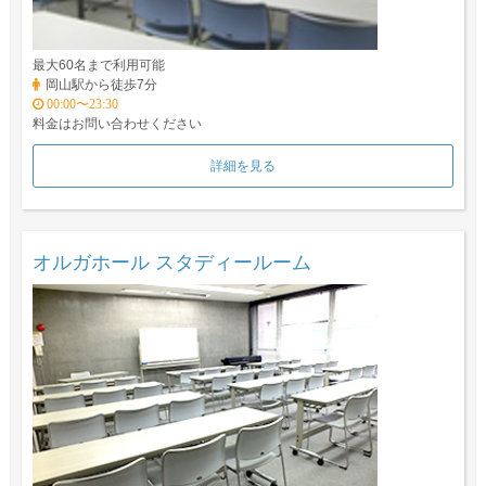
最大60名まで利用可能
岡山駅から徒歩7分
00:00〜23:30
料金はお問い合わせください
詳細を見る
オルガホール スタディールーム