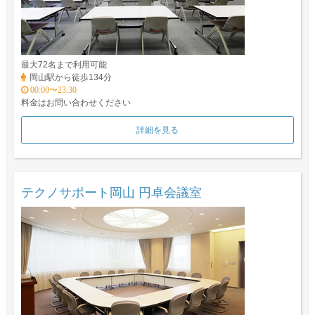
最大72名まで利用可能
岡山駅から徒歩134分
00:00〜23:30
料金はお問い合わせください
詳細を見る
テクノサポート岡山 円卓会議室