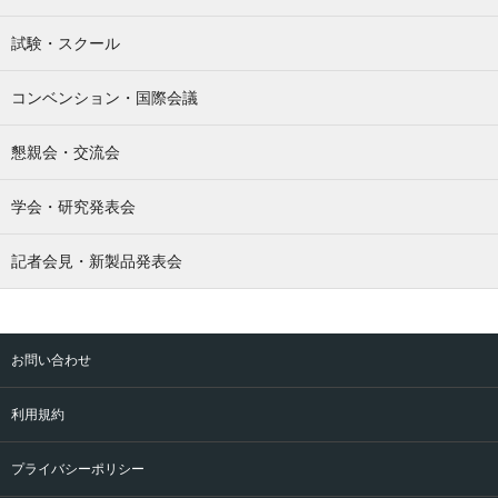
試験・スクール
コンベンション・国際会議
懇親会・交流会
学会・研究発表会
記者会見・新製品発表会
お問い合わせ
利用規約
プライバシーポリシー