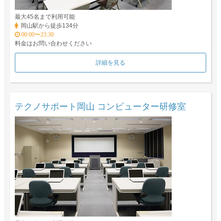
最大45名まで利用可能
岡山駅から徒歩134分
00:00〜23:30
料金はお問い合わせください
詳細を見る
テクノサポート岡山 コンピューター研修室