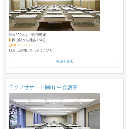
最大200名まで利用可能
岡山駅から徒歩134分
00:00〜23:30
料金はお問い合わせください
詳細を見る
テクノサポート岡山 中会議室