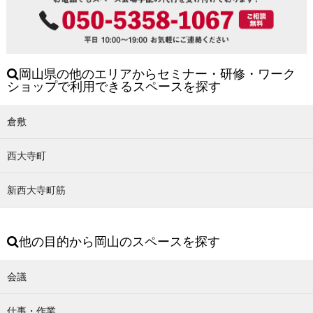
岡山県の他のエリアからセミナー・研修・ワーク
ショップで利用できるスペースを探す
倉敷
西大寺町
新西大寺町筋
他の目的から岡山のスペースを探す
会議
仕事・作業