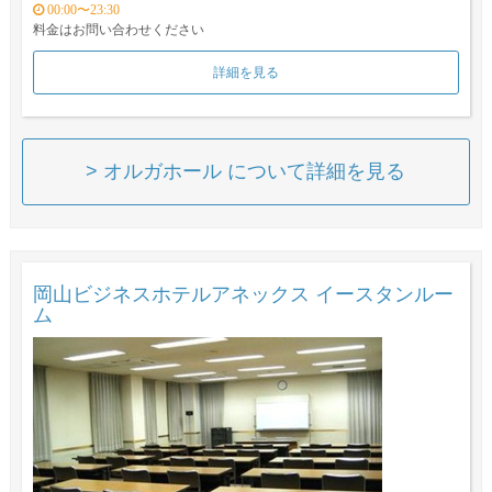
00:00〜23:30
料金はお問い合わせください
詳細を見る
> オルガホール について詳細を見る
岡山ビジネスホテルアネックス イースタンルー
ム