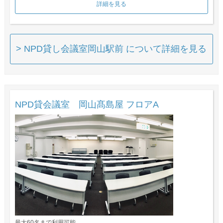
詳細を見る
> NPD貸し会議室岡山駅前 について詳細を見る
NPD貸会議室 岡山髙島屋 フロアA
最大60名まで利用可能