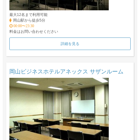
最大12名まで利用可能
岡山駅から徒歩5分
00:00〜23:30
料金はお問い合わせください
詳細を見る
岡山ビジネスホテルアネックス サザンルーム