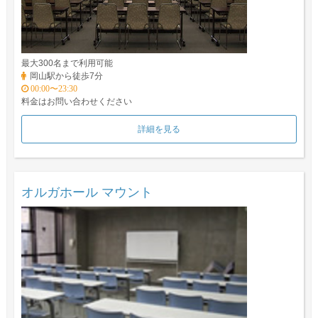
最大300名まで利用可能
岡山駅から徒歩7分
00:00〜23:30
料金はお問い合わせください
詳細を見る
オルガホール マウント