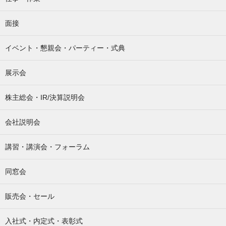
面接
イベント・懇親会・パーティー・式典
展示会
株主総会・IR/決算説明会
会社説明会
講習・講演会・フォーラム
同窓会
販売会・セール
入社式・内定式・表彰式