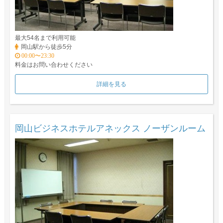
最大54名まで利用可能
岡山駅から徒歩5分
00:00〜23:30
料金はお問い合わせください
詳細を見る
岡山ビジネスホテルアネックス ノーザンルーム