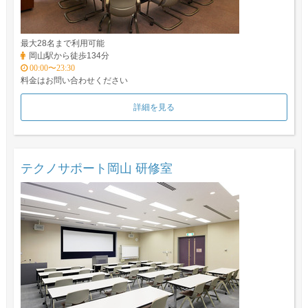
最大28名まで利用可能
岡山駅から徒歩134分
00:00〜23:30
料金はお問い合わせください
詳細を見る
テクノサポート岡山 研修室