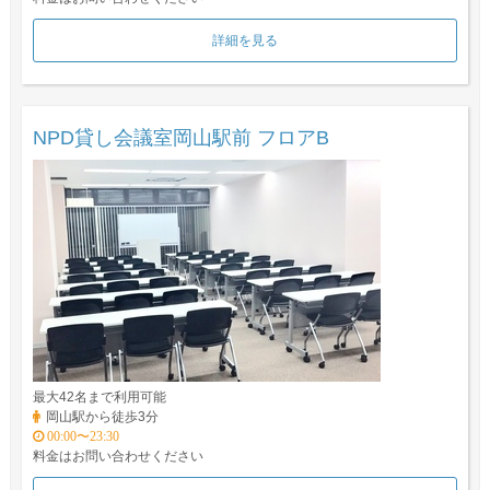
詳細を見る
NPD貸し会議室岡山駅前 フロアB
最大42名まで利用可能
岡山駅から徒歩3分
00:00〜23:30
料金はお問い合わせください