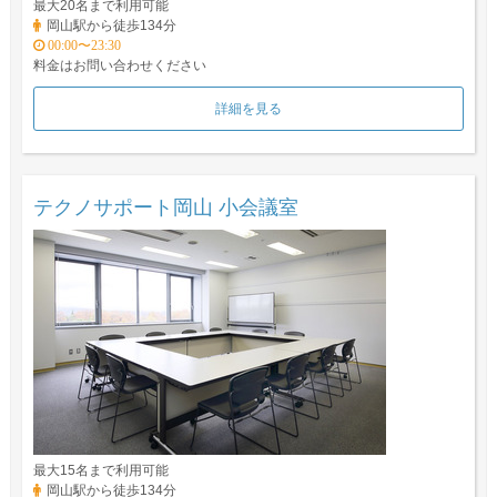
最大20名まで利用可能
岡山駅から徒歩134分
00:00〜23:30
料金はお問い合わせください
詳細を見る
テクノサポート岡山 小会議室
最大15名まで利用可能
岡山駅から徒歩134分