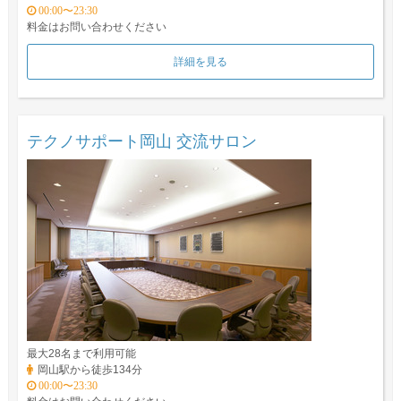
00:00〜23:30
料金はお問い合わせください
詳細を見る
テクノサポート岡山 交流サロン
最大28名まで利用可能
岡山駅から徒歩134分
00:00〜23:30