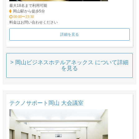
最大18名まで利用可能
岡山駅から徒歩5分
00:00〜23:30
料金はお問い合わせください
詳細を見る
> 岡山ビジネスホテルアネックス について詳細
を見る
テクノサポート岡山 大会議室