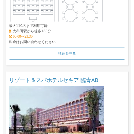
最大110名まで利用可能
大牟田駅から徒歩133分
00:00〜23:30
料金はお問い合わせください
詳細を見る
リゾート＆スパホテルセキア 臨青AB