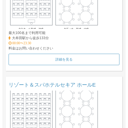
最大100名まで利用可能
大牟田駅から徒歩133分
00:00〜23:30
料金はお問い合わせください
詳細を見る
リゾート＆スパホテルセキア ホールE