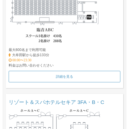
最大800名まで利用可能
大牟田駅から徒歩133分
00:00〜23:30
料金はお問い合わせください
詳細を見る
リゾート＆スパホテルセキア 3FA・B・C