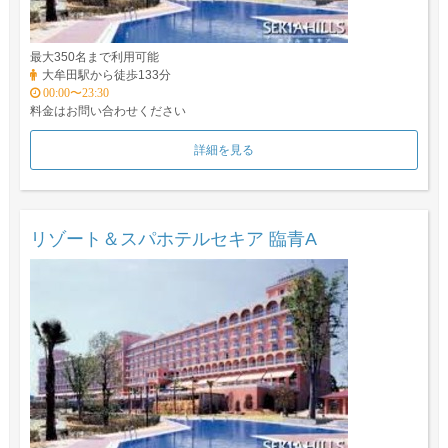
最大350名まで利用可能
大牟田駅から徒歩133分
00:00〜23:30
料金はお問い合わせください
詳細を見る
リゾート＆スパホテルセキア 臨青A