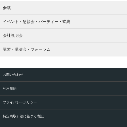
会議
イベント・懇親会・パーティー・式典
会社説明会
講習・講演会・フォーラム
お問い合わせ
利用規約
プライバシーポリシー
特定商取引法に基づく表記