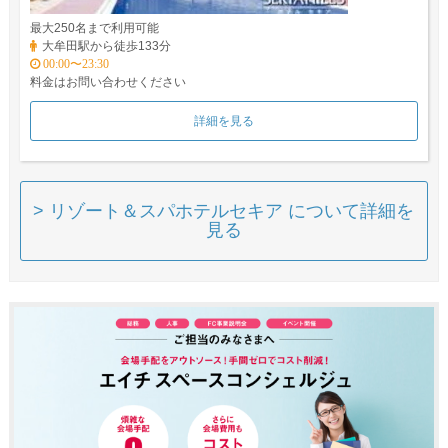
最大250名まで利用可能
大牟田駅から徒歩133分
00:00〜23:30
料金はお問い合わせください
詳細を見る
> リゾート＆スパホテルセキア について詳細を
見る