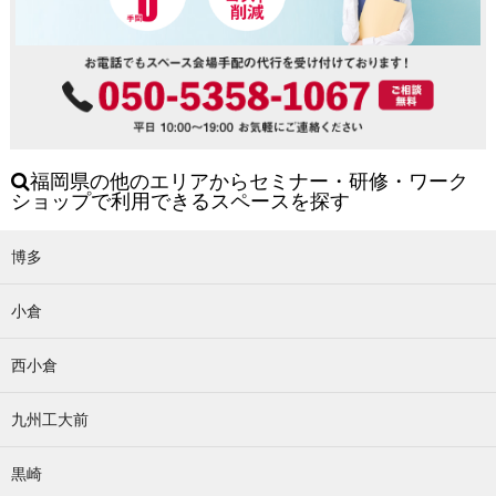
福岡県の他のエリアからセミナー・研修・ワーク
ショップで利用できるスペースを探す
博多
小倉
西小倉
九州工大前
黒崎