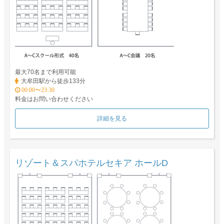
最大70名まで利用可能
大牟田駅から徒歩133分
00:00〜23:30
料金はお問い合わせください
詳細を見る
リゾート＆スパホテルセキア ホールD