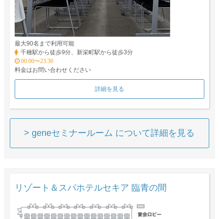
最大90名まで利用可能
千種駅から徒歩9分、新栄町駅から徒歩3分
00:00〜23:30
料金はお問い合わせください
詳細を見る
> geneセミナールーム について詳細を見る
リゾート＆スパホテルセキア 臨青の間