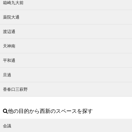
箱崎九大前
薬院大通
渡辺通
天神南
平和通
旦過
香春口三萩野
他の目的から西新のスペースを探す
会議