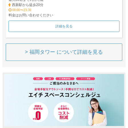
西新駅から徒歩20分
00:00〜23:30
料金はお問い合わせください
詳細を見る
> 福岡タワー について詳細を見る