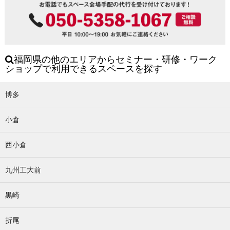
福岡県の他のエリアからセミナー・研修・ワーク
ショップで利用できるスペースを探す
博多
小倉
西小倉
九州工大前
黒崎
折尾