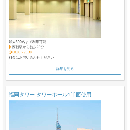
最大390名まで利用可能
西新駅から徒歩20分
00:00〜23:30
料金はお問い合わせください
詳細を見る
福岡タワー タワーホール1半面使用