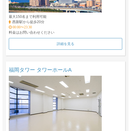
最大150名まで利用可能
西新駅から徒歩20分
00:00〜23:30
料金はお問い合わせください
詳細を見る
福岡タワー タワーホールA