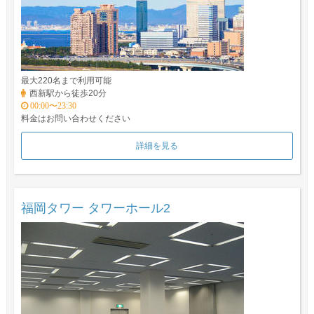
最大220名まで利用可能
西新駅から徒歩20分
00:00〜23:30
料金はお問い合わせください
詳細を見る
福岡タワー タワーホール2