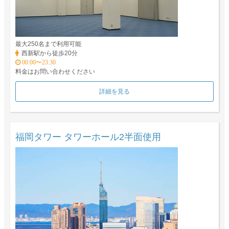
最大250名まで利用可能
西新駅から徒歩20分
00:00〜23:30
料金はお問い合わせください
詳細を見る
福岡タワー タワーホール2半面使用