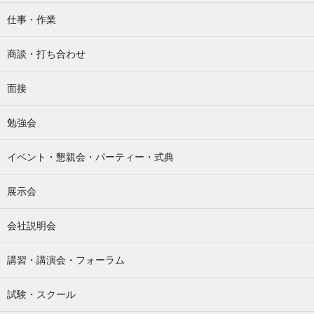
仕事・作業
商談・打ち合わせ
面接
勉強会
イベント・懇親会・パーティー・式典
展示会
会社説明会
講習・講演会・フォーラム
試験・スクール