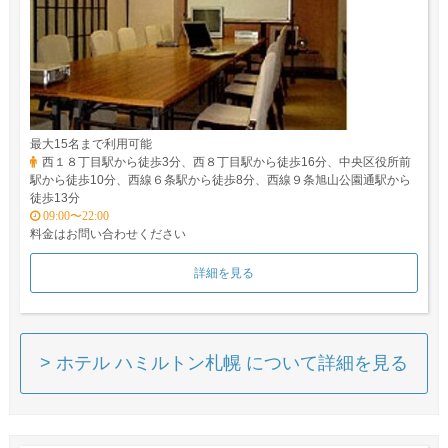
最大15名まで利用可能
西１８丁目駅から徒歩3分、西８丁目駅から徒歩16分、中央区役所前
駅から徒歩10分、西線６条駅から徒歩8分、西線９条旭山公園通駅から
徒歩13分
09:00〜22:00
料金はお問い合わせください
詳細を見る
> ホテル ハミルトン札幌 について詳細を見る