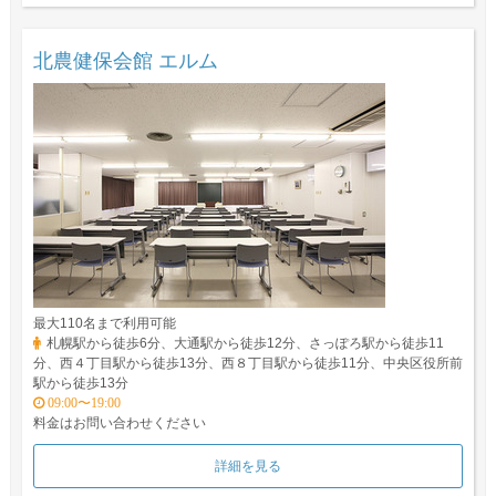
北農健保会館 エルム
最大110名まで利用可能
札幌駅から徒歩6分、大通駅から徒歩12分、さっぽろ駅から徒歩11
分、西４丁目駅から徒歩13分、西８丁目駅から徒歩11分、中央区役所前
駅から徒歩13分
09:00〜19:00
料金はお問い合わせください
詳細を見る