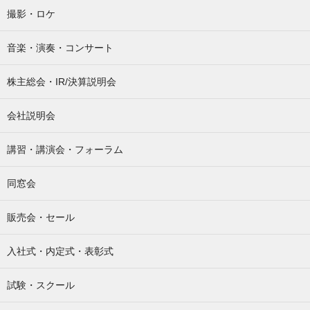
撮影・ロケ
音楽・演奏・コンサート
株主総会・IR/決算説明会
会社説明会
講習・講演会・フォーラム
同窓会
販売会・セール
入社式・内定式・表彰式
試験・スクール