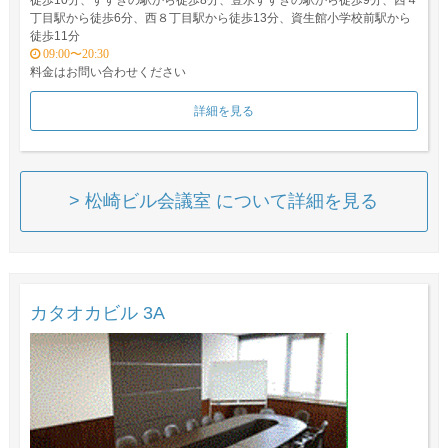
徒歩10分、すすきの駅から徒歩8分、豊水すすきの駅から徒歩9分、西４
丁目駅から徒歩6分、西８丁目駅から徒歩13分、資生館小学校前駅から
徒歩11分
09:00〜20:30
料金はお問い合わせください
詳細を見る
> 松崎ビル会議室 について詳細を見る
カタオカビル 3A