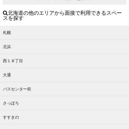
北海道の他のエリアから面接で利用できるスペー
スを探す
札幌
北浜
西１８丁目
大通
バスセンター前
さっぽろ
すすきの