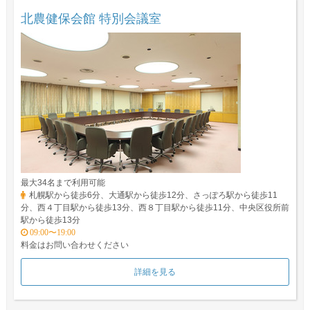
北農健保会館 特別会議室
最大34名まで利用可能
札幌駅から徒歩6分、大通駅から徒歩12分、さっぽろ駅から徒歩11
分、西４丁目駅から徒歩13分、西８丁目駅から徒歩11分、中央区役所前
駅から徒歩13分
09:00〜19:00
料金はお問い合わせください
詳細を見る