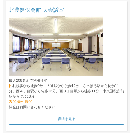
北農健保会館 大会議室
最大208名まで利用可能
札幌駅から徒歩6分、大通駅から徒歩12分、さっぽろ駅から徒歩11
分、西４丁目駅から徒歩13分、西８丁目駅から徒歩11分、中央区役所前
駅から徒歩13分
09:00〜19:00
料金はお問い合わせください
詳細を見る