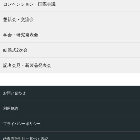
コンベンション・国際会議
懇親会・交流会
学会・研究発表会
結婚式2次会
記者会見・新製品発表会
お問い合わせ
利用規約
プライバシーポリシー
特定商取引法に基づく表記