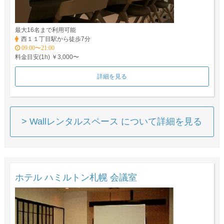
最大16名まで利用可能
西１１丁目駅から徒歩7分
09:00〜21:00
料金目安(1h) ￥3,000〜
詳細を見る
> Wallレンタルスペース について詳細を見る
ホテル ハミルトン札幌 会議室