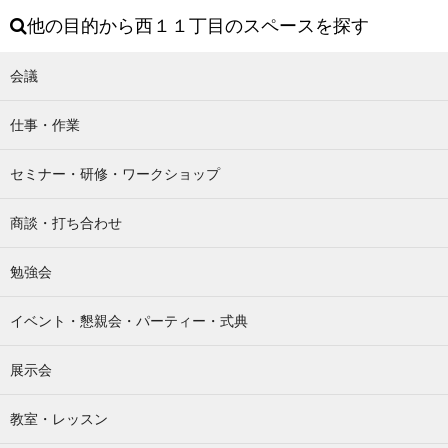
他の目的から西１１丁目のスペースを探す
会議
仕事・作業
セミナー・研修・ワークショップ
商談・打ち合わせ
勉強会
イベント・懇親会・パーティー・式典
展示会
教室・レッスン