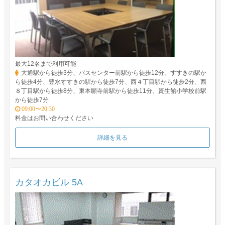
最大12名まで利用可能
大通駅から徒歩3分、バスセンター前駅から徒歩12分、すすきの駅か
ら徒歩4分、豊水すすきの駅から徒歩7分、西４丁目駅から徒歩2分、西
８丁目駅から徒歩8分、東本願寺前駅から徒歩11分、資生館小学校前駅
から徒歩7分
09:00〜20:30
料金はお問い合わせください
詳細を見る
カタオカビル 5A