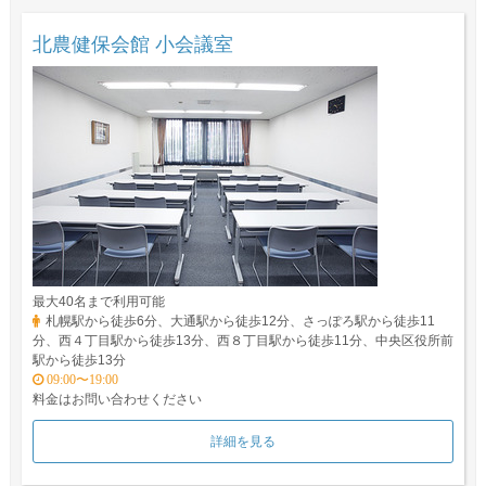
北農健保会館 小会議室
最大40名まで利用可能
札幌駅から徒歩6分、大通駅から徒歩12分、さっぽろ駅から徒歩11
分、西４丁目駅から徒歩13分、西８丁目駅から徒歩11分、中央区役所前
駅から徒歩13分
09:00〜19:00
料金はお問い合わせください
詳細を見る