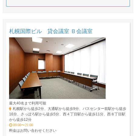
札幌国際ビル 貸会議室 Ｂ会議室
最大40名まで利用可能
札幌駅から徒歩2分、大通駅から徒歩9分、バスセンター前駅から徒歩
16分、さっぽろ駅から徒歩5分、西４丁目駅から徒歩11分、西８丁目駅
から徒歩12分
09:00〜21:00
料金はお問い合わせください