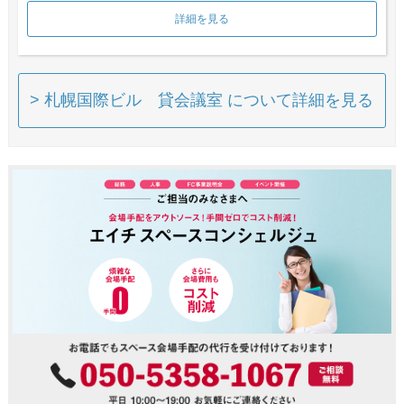
詳細を見る
> 札幌国際ビル 貸会議室 について詳細を見る