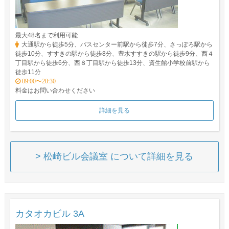
最大48名まで利用可能
大通駅から徒歩5分、バスセンター前駅から徒歩7分、さっぽろ駅から
徒歩10分、すすきの駅から徒歩8分、豊水すすきの駅から徒歩9分、西４
丁目駅から徒歩6分、西８丁目駅から徒歩13分、資生館小学校前駅から
徒歩11分
09:00〜20:30
料金はお問い合わせください
詳細を見る
> 松崎ビル会議室 について詳細を見る
カタオカビル 3A