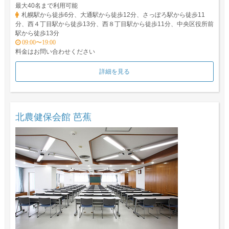
最大40名まで利用可能
札幌駅から徒歩6分、大通駅から徒歩12分、さっぽろ駅から徒歩11
分、西４丁目駅から徒歩13分、西８丁目駅から徒歩11分、中央区役所前
駅から徒歩13分
09:00〜19:00
料金はお問い合わせください
詳細を見る
北農健保会館 芭蕉