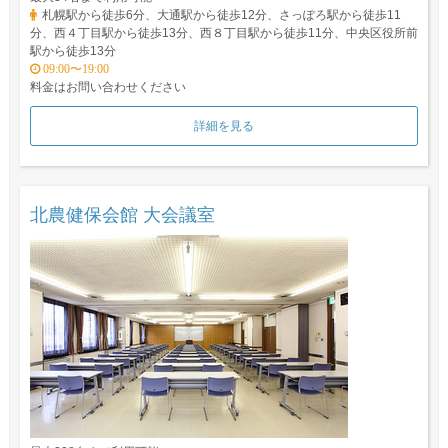
札幌駅から徒歩6分、大通駅から徒歩12分、さっぽろ駅から徒歩11
分、西４丁目駅から徒歩13分、西８丁目駅から徒歩11分、中央区役所前
駅から徒歩13分
09:00〜19:00
料金はお問い合わせください
詳細を見る
北農健保会館 大会議室