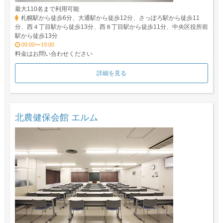
最大110名まで利用可能
札幌駅から徒歩6分、大通駅から徒歩12分、さっぽろ駅から徒歩11
分、西４丁目駅から徒歩13分、西８丁目駅から徒歩11分、中央区役所前
駅から徒歩13分
09:00〜19:00
料金はお問い合わせください
詳細を見る
北農健保会館 エルム