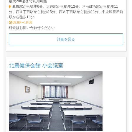
最大208名まで利用可能
札幌駅から徒歩6分、大通駅から徒歩12分、さっぽろ駅から徒歩11
分、西４丁目駅から徒歩13分、西８丁目駅から徒歩11分、中央区役所前
駅から徒歩13分
09:00〜19:00
料金はお問い合わせください
詳細を見る
北農健保会館 小会議室