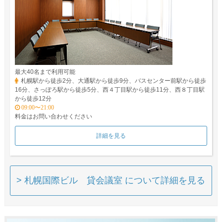
最大40名まで利用可能
札幌駅から徒歩2分、大通駅から徒歩9分、バスセンター前駅から徒歩
16分、さっぽろ駅から徒歩5分、西４丁目駅から徒歩11分、西８丁目駅
から徒歩12分
09:00〜21:00
料金はお問い合わせください
詳細を見る
> 札幌国際ビル 貸会議室 について詳細を見る