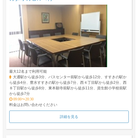
最大12名まで利用可能
大通駅から徒歩3分、バスセンター前駅から徒歩12分、すすきの駅か
ら徒歩4分、豊水すすきの駅から徒歩7分、西４丁目駅から徒歩2分、西
８丁目駅から徒歩8分、東本願寺前駅から徒歩11分、資生館小学校前駅
から徒歩7分
09:00〜20:30
料金はお問い合わせください
詳細を見る