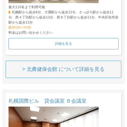
最大110名まで利用可能
札幌駅から徒歩6分、大通駅から徒歩12分、さっぽろ駅から徒歩11
分、西４丁目駅から徒歩13分、西８丁目駅から徒歩11分、中央区役所前
駅から徒歩13分
09:00〜19:00
料金はお問い合わせください
詳細を見る
> 北農健保会館 について詳細を見る
札幌国際ビル 貸会議室 Ｂ会議室