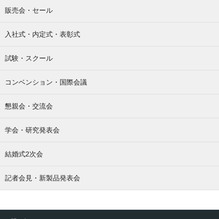
販売会・セール
入社式・内定式・表彰式
試験・スクール
コンベンション・国際会議
懇親会・交流会
学会・研究発表会
結婚式2次会
記者会見・新製品発表会