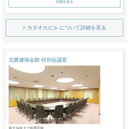
詳細を見る
> カタオカビル について詳細を見る
北農健保会館 特別会議室
最大34名まで利用可能