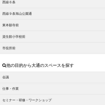
西線６条
西線９条旭山公園通
東本願寺前
資生館小学校前
市役所前
他の目的から大通のスペースを探す
会議
仕事・作業
セミナー・研修・ワークショップ