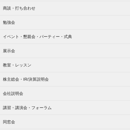
商談・打ち合わせ
勉強会
イベント・懇親会・パーティー・式典
展示会
教室・レッスン
株主総会・IR/決算説明会
会社説明会
講習・講演会・フォーラム
同窓会