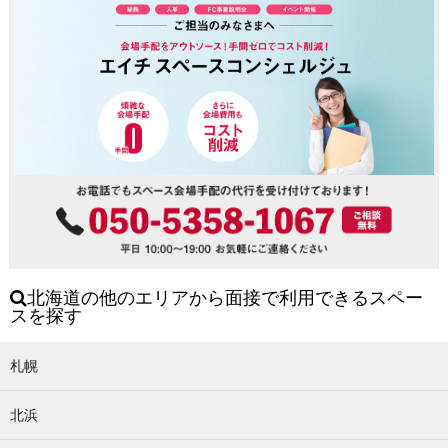
北海道の他のエリアから面接で利用できるスペー
スを探す
札幌
北浜