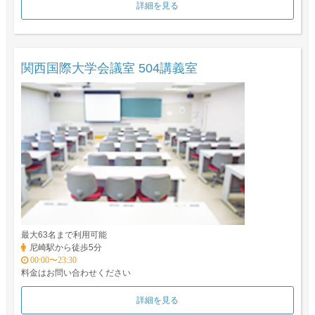
詳細を見る
関西国際大学会議室 504講義室
最大63名まで利用可能
尼崎駅から徒歩5分
00:00〜23:30
料金はお問い合わせください
詳細を見る