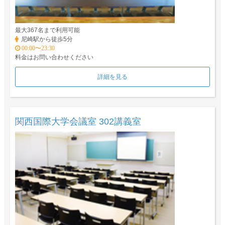
最大367名まで利用可能
尼崎駅から徒歩5分
00:00〜23:30
料金はお問い合わせください
詳細を見る
関西国際大学会議室 302講義室