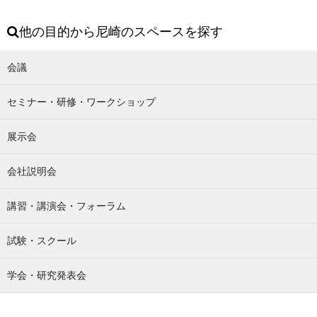
他の目的から尼崎のスペースを探す
会議
セミナー・研修・ワークショップ
展示会
会社説明会
講習・講演会・フォーラム
試験・スクール
学会・研究発表会