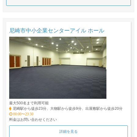
尼崎市中小企業センターアイル ホール
最大500名まで利用可能
尼崎駅から徒歩23分、大物駅から徒歩9分、出屋敷駅から徒歩20分
00:00〜23:30
料金はお問い合わせください
詳細を見る