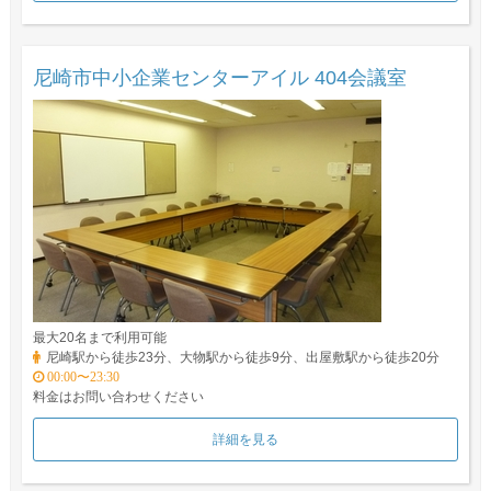
尼崎市中小企業センターアイル 404会議室
最大20名まで利用可能
尼崎駅から徒歩23分、大物駅から徒歩9分、出屋敷駅から徒歩20分
00:00〜23:30
料金はお問い合わせください
詳細を見る