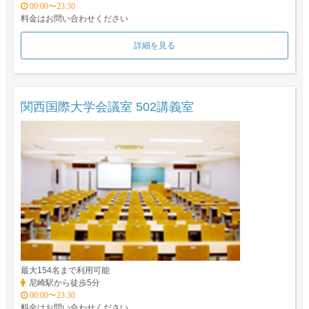
00:00〜23:30
料金はお問い合わせください
詳細を見る
関西国際大学会議室 502講義室
最大154名まで利用可能
尼崎駅から徒歩5分
00:00〜23:30
料金はお問い合わせください