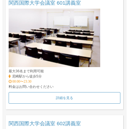
関西国際大学会議室 601講義室
最大36名まで利用可能
尼崎駅から徒歩5分
00:00〜23:30
料金はお問い合わせください
詳細を見る
関西国際大学会議室 602講義室