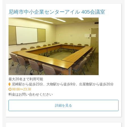
尼崎市中小企業センターアイル 405会議室
最大20名まで利用可能
尼崎駅から徒歩23分、大物駅から徒歩9分、出屋敷駅から徒歩20分
00:00〜23:30
料金はお問い合わせください
詳細を見る