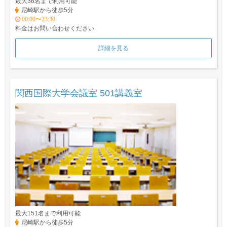
最大36名まで利用可能
尼崎駅から徒歩5分
00:00〜23:30
料金はお問い合わせください
詳細を見る
関西国際大学会議室 501講義室
最大151名まで利用可能
尼崎駅から徒歩5分