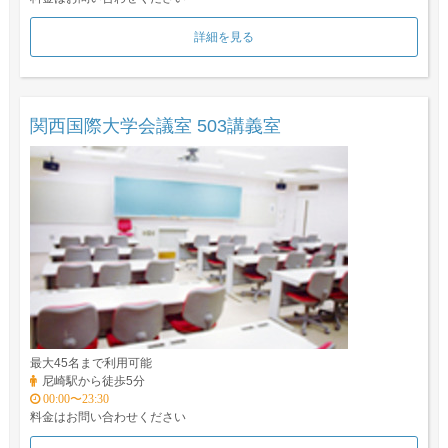
詳細を見る
関西国際大学会議室 503講義室
最大45名まで利用可能
尼崎駅から徒歩5分
00:00〜23:30
料金はお問い合わせください