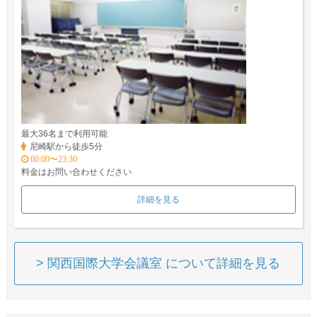
最大36名まで利用可能
尼崎駅から徒歩5分
00:00〜23:30
料金はお問い合わせください
詳細を見る
> 関西国際大学会議室 について詳細を見る