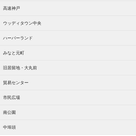
高速神戸
ウッディタウン中央
ハーバーランド
みなと元町
旧居留地・大丸前
貿易センター
市民広場
南公園
中埠頭