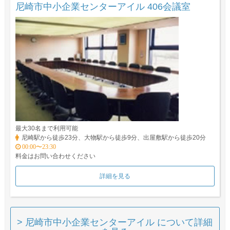
尼崎市中小企業センターアイル 406会議室
最大30名まで利用可能
尼崎駅から徒歩23分、大物駅から徒歩9分、出屋敷駅から徒歩20分
00:00〜23:30
料金はお問い合わせください
詳細を見る
> 尼崎市中小企業センターアイル について詳細