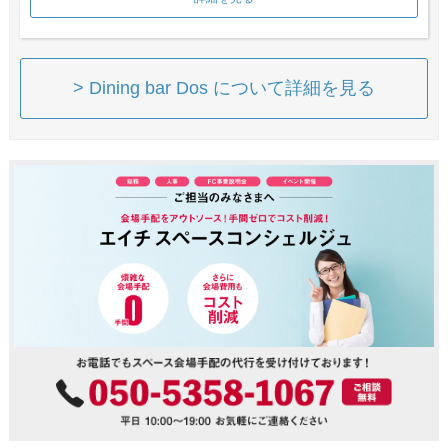
> Dining bar Dos について詳細を見る