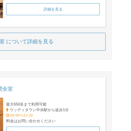
詳細を見る
会議室 について詳細を見る
間全室
最大650名まで利用可能
ウッディタウン中央駅から徒歩1分
00:00〜23:30
料金はお問い合わせください