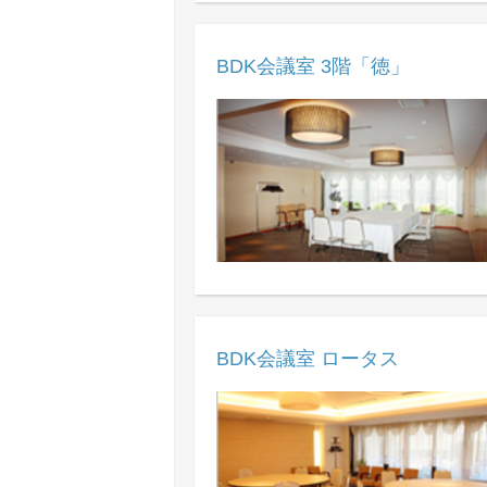
BDK会議室 3階「徳」
BDK会議室 ロータス