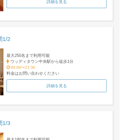
詳細を見る
1/2
最大250名まで利用可能
ウッディタウン中央駅から徒歩1分
00:00〜23:30
料金はお問い合わせください
詳細を見る
1/3
最大180名まで利用可能