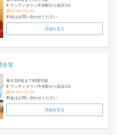
ウッディタウン中央駅から徒歩1分
00:00〜23:30
料金はお問い合わせください
詳細を見る
間全室
最大100名まで利用可能
ウッディタウン中央駅から徒歩1分
00:00〜23:30
料金はお問い合わせください
詳細を見る