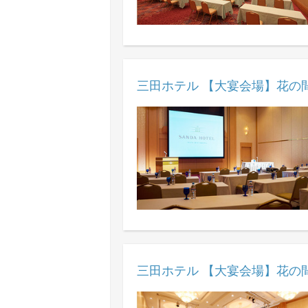
三田ホテル 【大宴会場】花の間
三田ホテル 【大宴会場】花の間