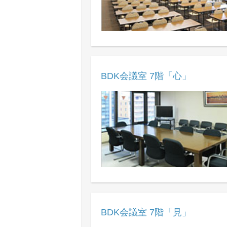
BDK会議室 7階「心」
BDK会議室 7階「見」