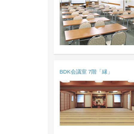
BDK会議室 7階「縁」