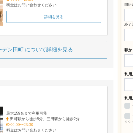
開始
料金はお問い合わせください
詳細を見る
終了
ーデン田町 について詳細を見る
駅か
利用
利用
最大159名まで利用可能
田町駅から徒歩8分、三田駅から徒歩2分
クシ
00:00〜23:30
料金はお問い合わせください