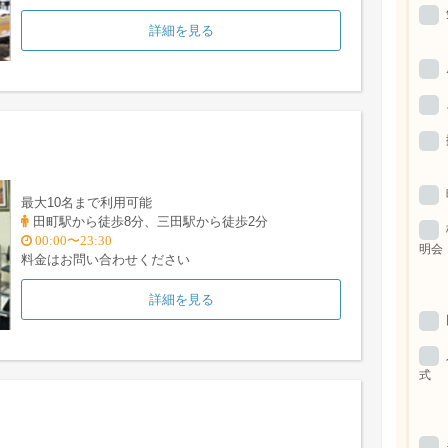
詳細を見る
最大10名まで利用可能
田町駅から徒歩8分、三田駅から徒歩2分
00:00〜23:30
明会
料金はお問い合わせください
詳細を見る
式