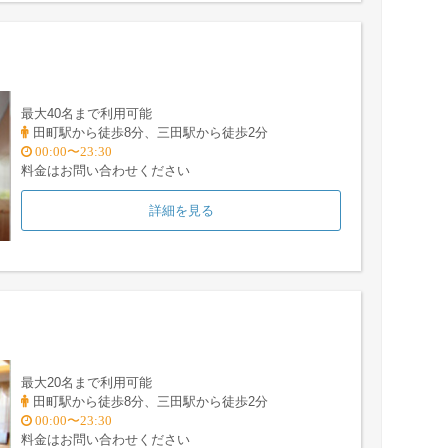
最大40名まで利用可能
田町駅から徒歩8分、三田駅から徒歩2分
00:00〜23:30
料金はお問い合わせください
詳細を見る
最大20名まで利用可能
田町駅から徒歩8分、三田駅から徒歩2分
00:00〜23:30
料金はお問い合わせください