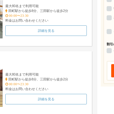
最大80名まで利用可能
田町駅から徒歩8分、三田駅から徒歩2分
00:00〜23:30
料金はお問い合わせください
詳細を見る
割引
最大80名まで利用可能
田町駅から徒歩8分、三田駅から徒歩2分
00:00〜23:30
料金はお問い合わせください
詳細を見る