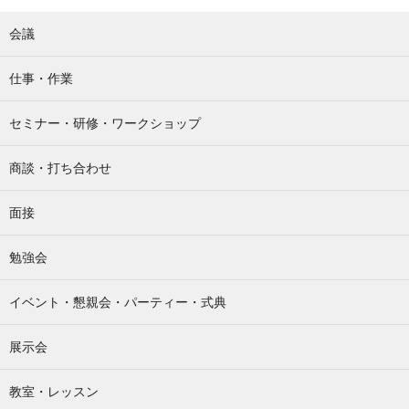
会議
仕事・作業
セミナー・研修・ワークショップ
商談・打ち合わせ
面接
勉強会
イベント・懇親会・パーティー・式典
展示会
教室・レッスン