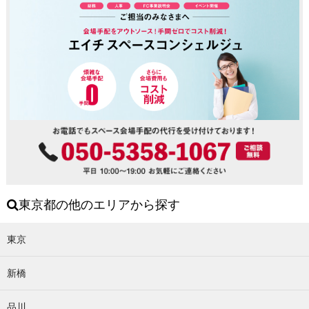
東京都の他のエリアから探す
東京
新橋
品川