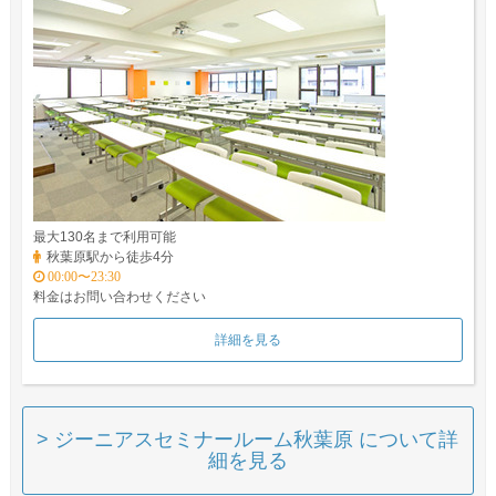
最大130名まで利用可能
秋葉原駅から徒歩4分
00:00〜23:30
料金はお問い合わせください
詳細を見る
> ジーニアスセミナールーム秋葉原 について詳
細を見る