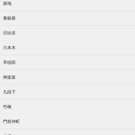
築地
東銀座
日比谷
六本木
早稲田
神楽坂
九段下
竹橋
門前仲町