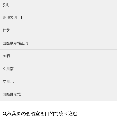
浜町
東池袋四丁目
竹芝
国際展示場正門
有明
立川南
立川北
国際展示場
秋葉原の会議室を目的で絞り込む