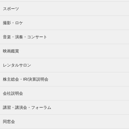
スポーツ
撮影・ロケ
音楽・演奏・コンサート
映画鑑賞
レンタルサロン
株主総会・IR/決算説明会
会社説明会
講習・講演会・フォーラム
同窓会