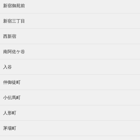
新宿御苑前
新宿三丁目
西新宿
南阿佐ケ谷
入谷
仲御徒町
小伝馬町
人形町
茅場町