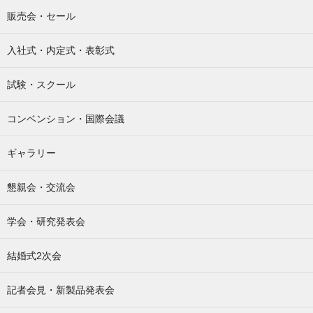
販売会・セール
入社式・内定式・表彰式
試験・スクール
コンベンション・国際会議
ギャラリー
懇親会・交流会
学会・研究発表会
結婚式2次会
記者会見・新製品発表会