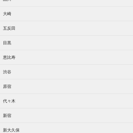
大崎
五反田
目黒
恵比寿
渋谷
原宿
代々木
新宿
新大久保