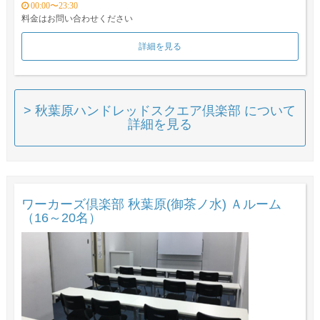
00:00〜23:30
料金はお問い合わせください
詳細を見る
> 秋葉原ハンドレッドスクエア倶楽部 について
詳細を見る
ワーカーズ倶楽部 秋葉原(御茶ノ水) Ａルーム
（16～20名）