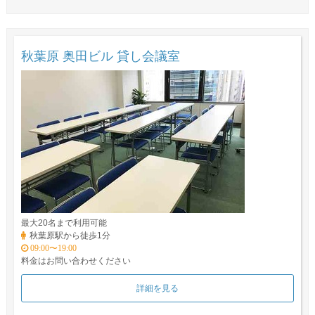
秋葉原 奥田ビル 貸し会議室
最大20名まで利用可能
秋葉原駅から徒歩1分
09:00〜19:00
料金はお問い合わせください
詳細を見る