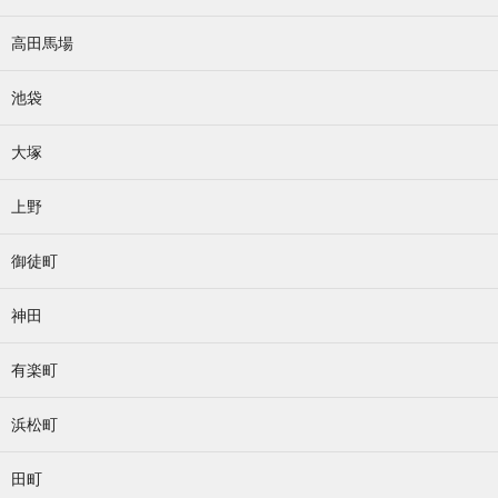
高田馬場
池袋
大塚
上野
御徒町
神田
有楽町
浜松町
田町