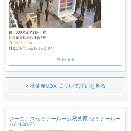
最大600名まで利用可能
秋葉原駅から徒歩2分
07:00〜23:30
料金はお問い合わせください
詳細を見る
> 秋葉原UDX について詳細を見る
ジーニアスセミナールーム秋葉原 セミナールー
ム(~130名)