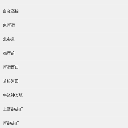
白金高輪
東新宿
北参道
都庁前
新宿西口
若松河田
牛込神楽坂
上野御徒町
新御徒町