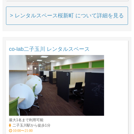
> レンタルスペース桜新町 について詳細を見る
co-lab二子玉川 レンタルスペース
最大1名まで利用可能
二子玉川駅から徒歩1分
10:00〜21:00