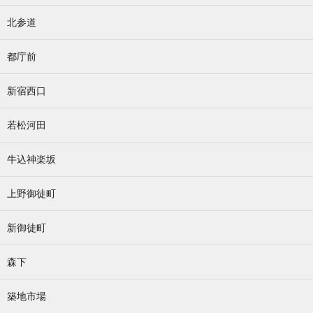
北参道
都庁前
新宿西口
若松河田
牛込神楽坂
上野御徒町
新御徒町
森下
築地市場