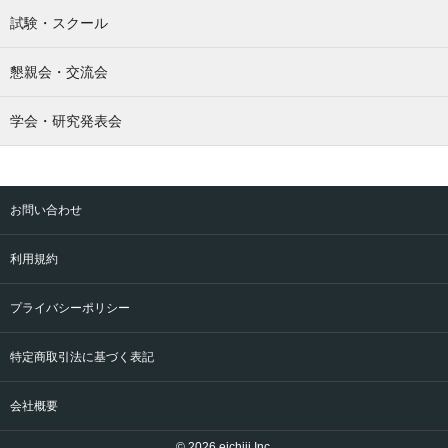
試験・スクール
懇親会・交流会
学会・研究発表会
お問い合わせ
利用規約
プライバシーポリシー
特定商取引法に基づく表記
会社概要
© 2026 eichiii Inc.