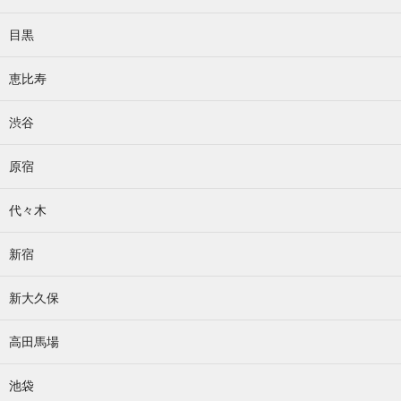
目黒
恵比寿
渋谷
原宿
代々木
新宿
新大久保
高田馬場
池袋