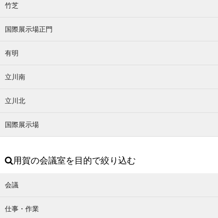
竹芝
国際展示場正門
有明
立川南
立川北
国際展示場
用賀の会議室を目的で絞り込む
会議
仕事・作業