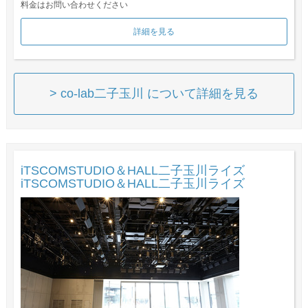
料金はお問い合わせください
詳細を見る
> co-lab二子玉川 について詳細を見る
iTSCOMSTUDIO＆HALL二子玉川ライズ
iTSCOMSTUDIO＆HALL二子玉川ライズ