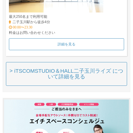
最大250名まで利用可能
二子玉川駅から徒歩4分
00:00〜23:30
料金はお問い合わせください
詳細を見る
> iTSCOMSTUDIO＆HALL二子玉川ライズ につ
いて詳細を見る