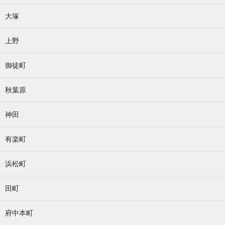
大塚
上野
御徒町
秋葉原
神田
有楽町
浜松町
田町
府中本町