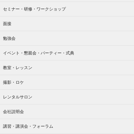
セミナー・研修・ワークショップ
面接
勉強会
イベント・懇親会・パーティー・式典
教室・レッスン
撮影・ロケ
レンタルサロン
会社説明会
講習・講演会・フォーラム