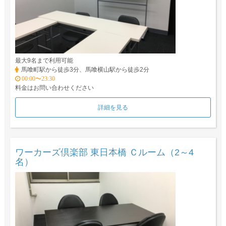
最大9名まで利用可能
馬喰町駅から徒歩3分、馬喰横山駅から徒歩2分
00:00〜23:30
料金はお問い合わせください
詳細を見る
ワーカーズ倶楽部 東日本橋 Ｃルーム（2～4
名）