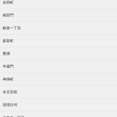
永田町
桜田門
銀座一丁目
新富町
豊洲
半蔵門
神保町
水天宮前
清澄白河