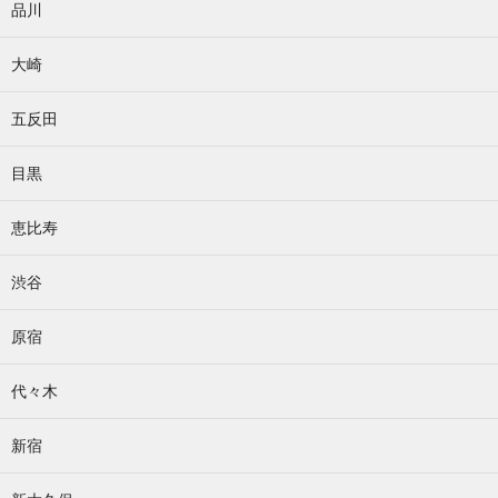
品川
大崎
五反田
目黒
恵比寿
渋谷
原宿
代々木
新宿