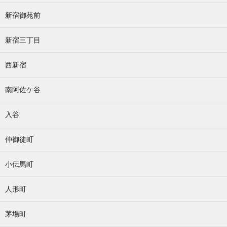
新宿御苑前
新宿三丁目
西新宿
南阿佐ケ谷
入谷
仲御徒町
小伝馬町
人形町
茅場町