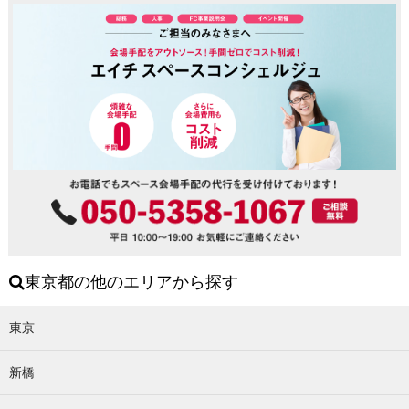
東京都の他のエリアから探す
東京
新橋