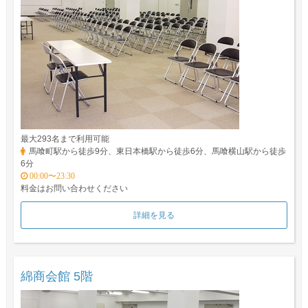
最大293名まで利用可能
馬喰町駅から徒歩9分、東日本橋駅から徒歩6分、馬喰横山駅から徒歩
6分
00:00〜23:30
料金はお問い合わせください
詳細を見る
綿商会館 5階