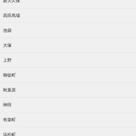
新大久保
高田馬場
池袋
大塚
上野
御徒町
秋葉原
神田
有楽町
浜松町