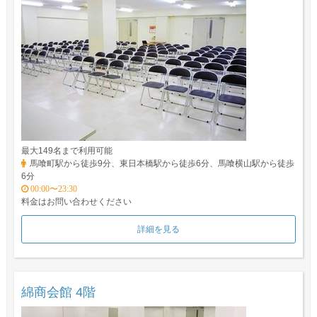
最大149名まで利用可能
馬喰町駅から徒歩9分、東日本橋駅から徒歩6分、馬喰横山駅から徒歩
6分
00:00〜23:30
料金はお問い合わせください
詳細を見る
綿商会館 4階