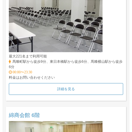
最大221名まで利用可能
馬喰町駅から徒歩9分、東日本橋駅から徒歩6分、馬喰横山駅から徒歩
6分
00:00〜23:30
料金はお問い合わせください
詳細を見る
綿商会館 6階