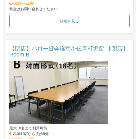
08:00〜22:00
料金はお問い合わせください
詳細を見る
【閉店】ハロー貸会議室小伝馬町堀留 【閉店】
Room B
最大18名まで利用可能
馬喰町駅から徒歩6分