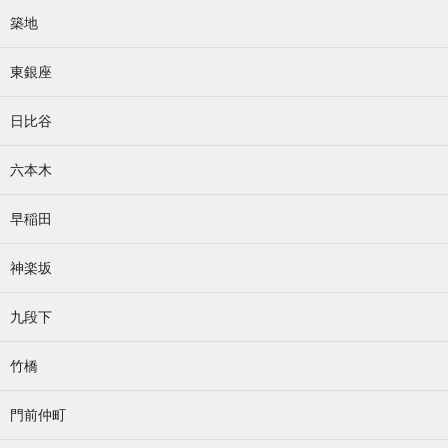
築地
東銀座
日比谷
六本木
早稲田
神楽坂
九段下
竹橋
門前仲町