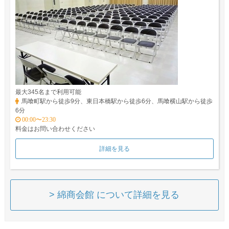
最大345名まで利用可能
馬喰町駅から徒歩9分、東日本橋駅から徒歩6分、馬喰横山駅から徒歩
6分
00:00〜23:30
料金はお問い合わせください
詳細を見る
> 綿商会館 について詳細を見る