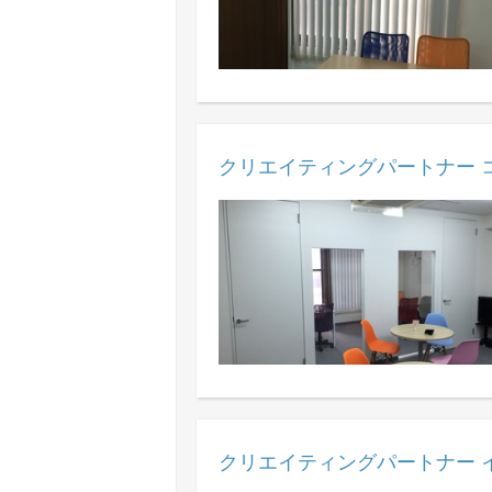
クリエイティングパートナー 
クリエイティングパートナー 