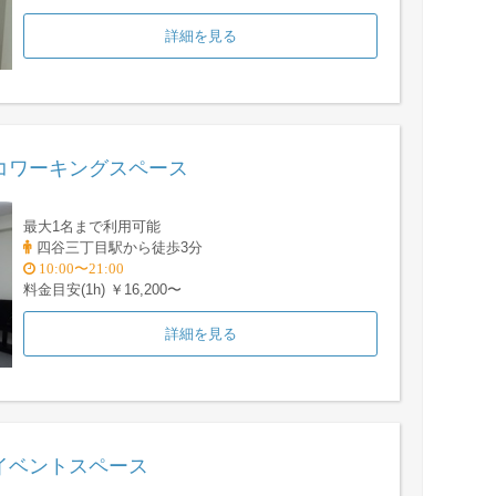
詳細を見る
コワーキングスペース
最大1名まで利用可能
四谷三丁目駅から徒歩3分
10:00〜21:00
料金目安(1h) ￥16,200〜
詳細を見る
イベントスペース