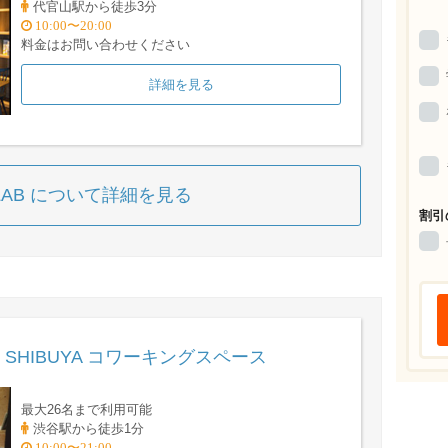
代官山駅から徒歩3分
10:00〜20:00
料金はお問い合わせください
詳細を見る
E LAB について詳細を見る
割引
 SHIBUYA コワーキングスペース
最大26名まで利用可能
渋谷駅から徒歩1分
10:00〜21:00