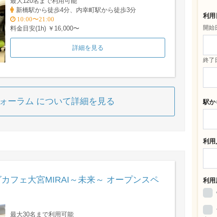
最大120名まで利用可能
新橋駅から徒歩4分、内幸町駅から徒歩3分
利用
10:00〜21:00
開始
料金目安(1h) ￥16,000〜
詳細を見る
終了
フォーラム について詳細を見る
駅か
利用
フェ大宮MIRAI～未来～ オープンスペ
利用
最大30名まで利用可能