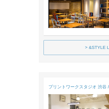
> &STYL
プリントワークスタジオ 渋谷 /