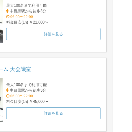
最大100名まで利用可能
中目黒駅から徒歩3分
06:00〜22:00
料金目安(1h) ￥21,600〜
詳細を見る
ーム 大会議室
最大100名まで利用可能
中目黒駅から徒歩3分
06:00〜22:00
料金目安(1h) ￥45,000〜
詳細を見る