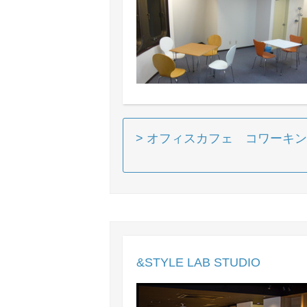
> オフィスカフェ コワーキン
&STYLE LAB STUDIO