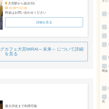
クシ
大宮駅から徒歩3分
10:00〜22:00
料金はお問い合わせください
詳細を見る
グカフェ大宮MIRAI～未来～ について詳細
を見る
明会
式
最大20名まで利用可能