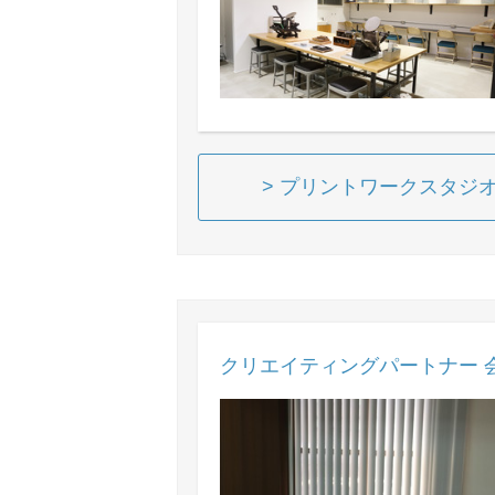
> プリントワークスタジオ 
クリエイティングパートナー 