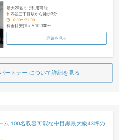
最大20名まで利用可能
四谷三丁目駅から徒歩3分
10:00〜21:00
料金目安(1h) ￥10,000〜
詳細を見る
グパートナー について詳細を見る
ーム 100名収容可能な中目黒最大級43坪の