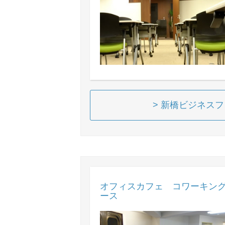
> 新橋ビジネス
オフィスカフェ コワーキングカ
ース