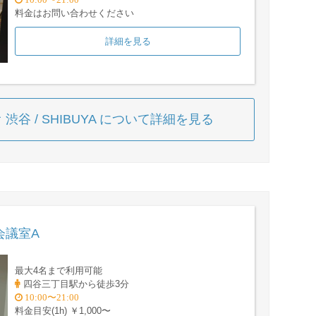
料金はお問い合わせください
詳細を見る
渋谷 / SHIBUYA について詳細を見る
会議室A
最大4名まで利用可能
四谷三丁目駅から徒歩3分
10:00〜21:00
料金目安(1h) ￥1,000〜