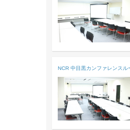
NCR 中目黒カンファレンスル