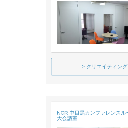
> クリエイティン
NCR 中目黒カンファレンスル
大会議室