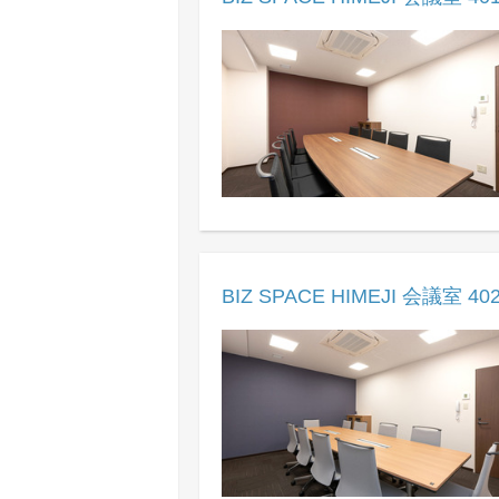
BIZ SPACE HIMEJI 会議室 40