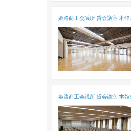
姫路商工会議所 貸会議室 本館
姫路商工会議所 貸会議室 本館5