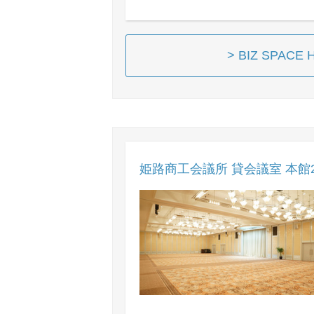
> BIZ SPAC
姫路商工会議所 貸会議室 本館