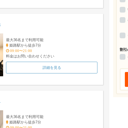
3
最大36名まで利用可能
姫路駅から徒歩7分
割引
09:00〜21:00
料金はお問い合わせください
詳細を見る
4
最大36名まで利用可能
姫路駅から徒歩7分
09:00〜21:00