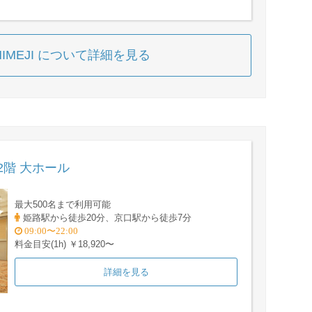
E HIMEJI について詳細を見る
2階 大ホール
最大500名まで利用可能
姫路駅から徒歩20分、京口駅から徒歩7分
09:00〜22:00
料金目安(1h) ￥18,920〜
詳細を見る