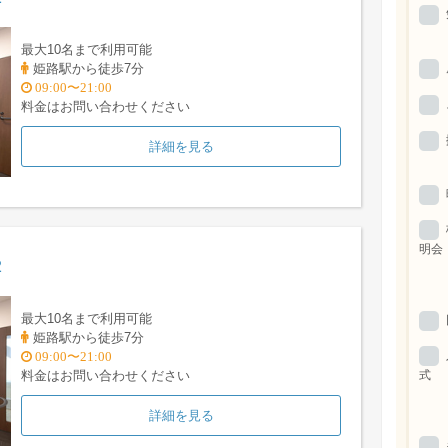
最大10名まで利用可能
姫路駅から徒歩7分
09:00〜21:00
料金はお問い合わせください
詳細を見る
明会
2
最大10名まで利用可能
姫路駅から徒歩7分
09:00〜21:00
式
料金はお問い合わせください
詳細を見る