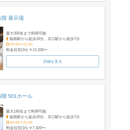
1階 展示場
最大300名まで利用可能
姫路駅から徒歩20分、京口駅から徒歩7分
09:00〜22:00
料金目安(1h) ￥13,200〜
詳細を見る
階 501ホール
最大180名まで利用可能
姫路駅から徒歩20分、京口駅から徒歩7分
09:00〜22:00
料金目安(1h) ￥7,920〜