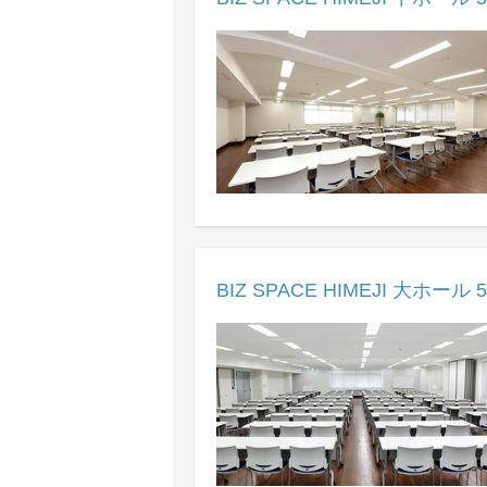
BIZ SPACE HIMEJI 大ホール 