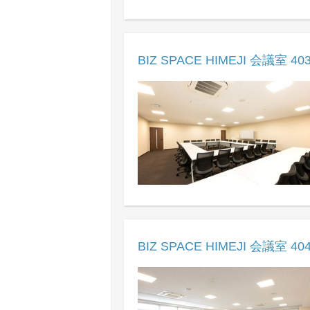
BIZ SPACE HIMEJI 会議室 40
BIZ SPACE HIMEJI 会議室 40