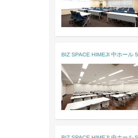
BIZ SPACE HIMEJI 中ホール 5
BIZ SPACE HIMEJI 中ホール 5