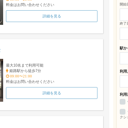
開始
料金はお問い合わせください
詳細を見る
終了
駅か
2
最大10名まで利用可能
姫路駅から徒歩7分
利用
09:00〜21:00
料金はお問い合わせください
詳細を見る
利用
クシ
1