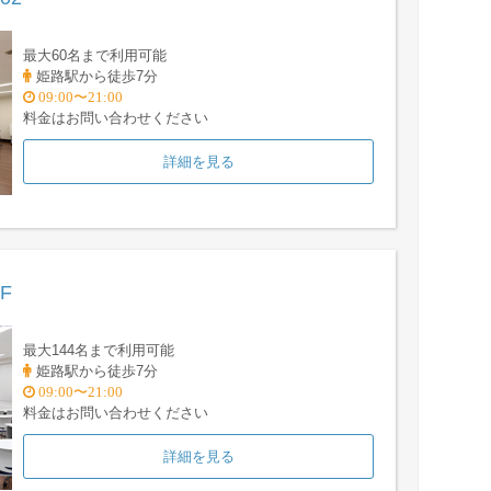
最大60名まで利用可能
姫路駅から徒歩7分
09:00〜21:00
料金はお問い合わせください
詳細を見る
5F
最大144名まで利用可能
姫路駅から徒歩7分
09:00〜21:00
料金はお問い合わせください
詳細を見る