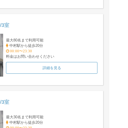
/3室
最大80名まで利用可能
中村駅から徒歩20分
00:00〜23:30
料金はお問い合わせください
詳細を見る
/3室
最大30名まで利用可能
中村駅から徒歩20分
00:00〜23:30