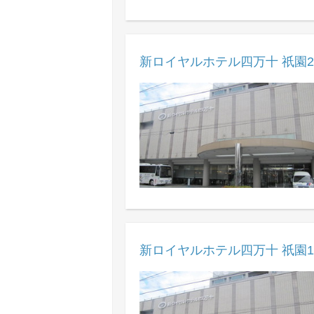
新ロイヤルホテル四万十 祇園2
新ロイヤルホテル四万十 祇園1