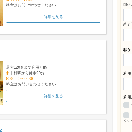
開始
料金はお問い合わせください
詳細を見る
終了
駅か
最大120名まで利用可能
中村駅から徒歩20分
利用
00:00〜23:30
料金はお問い合わせください
詳細を見る
利用
クシ
字