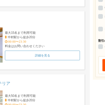
最大15名まで利用可能
中村駅から徒歩20分
割引
00:00〜23:30
料金はお問い合わせください
詳細を見る
テリア
最大50名まで利用可能
中村駅から徒歩20分
00:00〜23:30