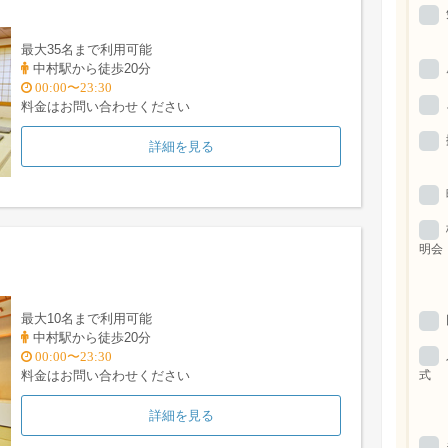
最大35名まで利用可能
中村駅から徒歩20分
00:00〜23:30
料金はお問い合わせください
詳細を見る
明会
最大10名まで利用可能
中村駅から徒歩20分
00:00〜23:30
式
料金はお問い合わせください
詳細を見る