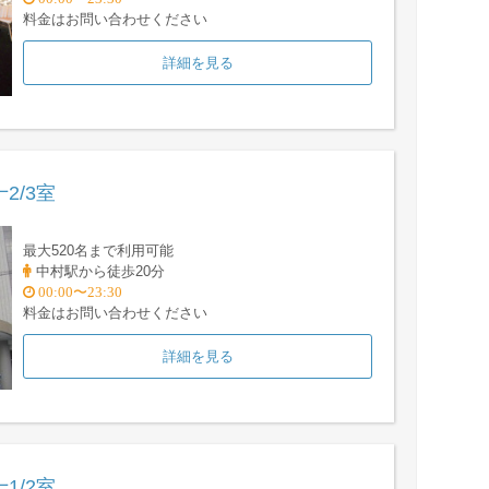
料金はお問い合わせください
詳細を見る
2/3室
最大520名まで利用可能
中村駅から徒歩20分
00:00〜23:30
料金はお問い合わせください
詳細を見る
1/2室