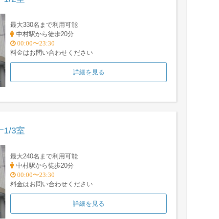
最大330名まで利用可能
中村駅から徒歩20分
00:00〜23:30
料金はお問い合わせください
詳細を見る
1/3室
最大240名まで利用可能
中村駅から徒歩20分
00:00〜23:30
料金はお問い合わせください
詳細を見る