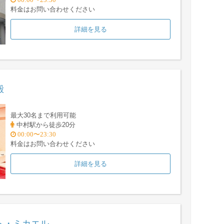
料金はお問い合わせください
詳細を見る
殿
最大30名まで利用可能
中村駅から徒歩20分
00:00〜23:30
料金はお問い合わせください
詳細を見る
ト・ミカエル