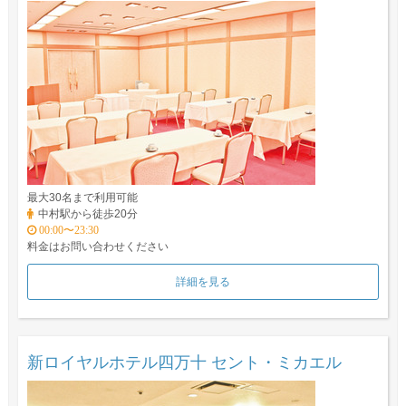
最大30名まで利用可能
中村駅から徒歩20分
00:00〜23:30
料金はお問い合わせください
詳細を見る
新ロイヤルホテル四万十 セント・ミカエル