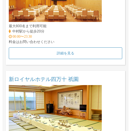
最大800名まで利用可能
中村駅から徒歩20分
00:00〜23:30
料金はお問い合わせください
詳細を見る
新ロイヤルホテル四万十 祇園