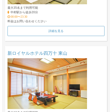
最大35名まで利用可能
中村駅から徒歩20分
00:00〜23:30
料金はお問い合わせください
詳細を見る
新ロイヤルホテル四万十 東山