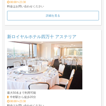
00:00〜23:30
料金はお問い合わせください
詳細を見る
新ロイヤルホテル四万十 アステリア
最大50名まで利用可能
中村駅から徒歩20分
00:00〜23:30
料金はお問い合わせください