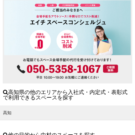
高知県の他のエリアから入社式・内定式・表彰式
で利用できるスペースを探す
高知
他の目的から中村のスペースを探す