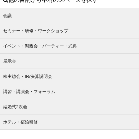
会議
セミナー・研修・ワークショップ
イベント・懇親会・パーティー・式典
展示会
株主総会・IR/決算説明会
講習・講演会・フォーラム
結婚式2次会
ホテル・宿泊研修