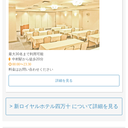
最大30名まで利用可能
中村駅から徒歩20分
00:00〜23:30
料金はお問い合わせください
詳細を見る
> 新ロイヤルホテル四万十 について詳細を見る