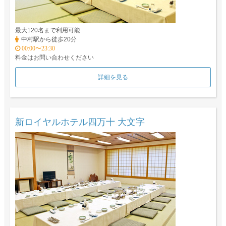
最大120名まで利用可能
中村駅から徒歩20分
00:00〜23:30
料金はお問い合わせください
詳細を見る
新ロイヤルホテル四万十 大文字