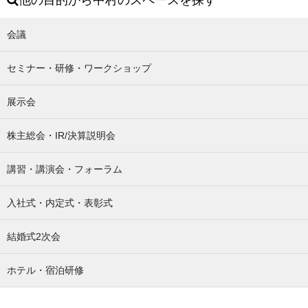
会議
セミナー・研修・ワークショップ
展示会
株主総会・IR/決算説明会
講習・講演会・フォーラム
入社式・内定式・表彰式
結婚式2次会
ホテル・宿泊研修