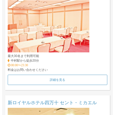
最大30名まで利用可能
中村駅から徒歩20分
00:00〜23:30
料金はお問い合わせください
詳細を見る
新ロイヤルホテル四万十 セント・ミカエル