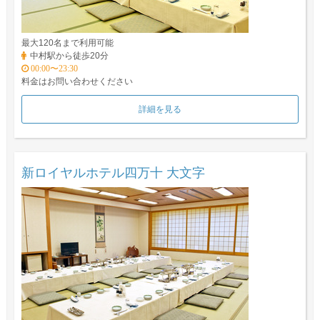
最大120名まで利用可能
中村駅から徒歩20分
00:00〜23:30
料金はお問い合わせください
詳細を見る
新ロイヤルホテル四万十 大文字