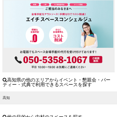
高知県の他のエリアからイベント・懇親会・パー
ティー・式典で利用できるスペースを探す
高知
他の目的から中村のスペースを探す