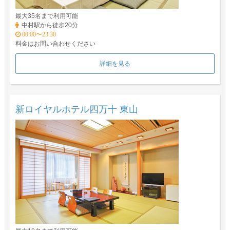
最大35名まで利用可能
中村駅から徒歩20分
00:00〜23:30
料金はお問い合わせください
詳細を見る
新ロイヤルホテル四万十 東山