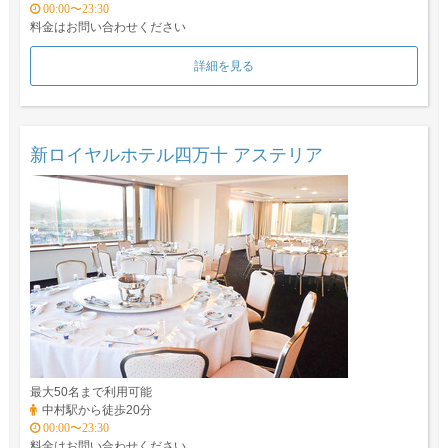
00:00〜23:30
料金はお問い合わせください
詳細を見る
新ロイヤルホテル四万十 アステリア
最大50名まで利用可能
中村駅から徒歩20分
00:00〜23:30
料金はお問い合わせください