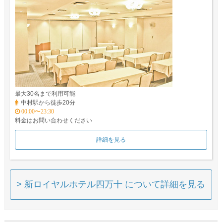
最大30名まで利用可能
中村駅から徒歩20分
00:00〜23:30
料金はお問い合わせください
詳細を見る
> 新ロイヤルホテル四万十 について詳細を見る