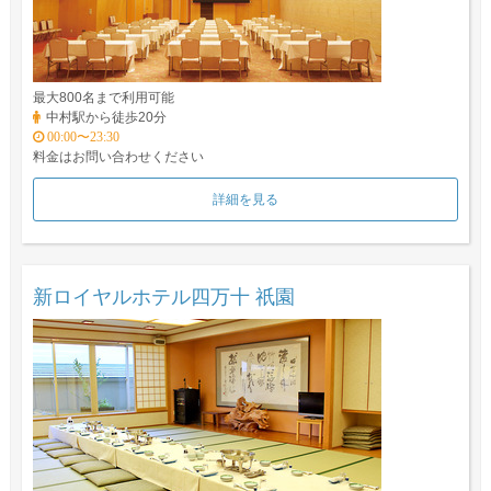
最大800名まで利用可能
中村駅から徒歩20分
00:00〜23:30
料金はお問い合わせください
詳細を見る
新ロイヤルホテル四万十 祇園